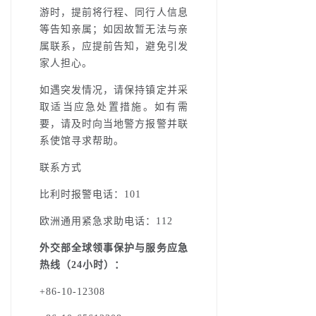
游时，提前将行程、同行人信息
等告知亲属；如因故暂无法与亲
属联系，应提前告知，避免引发
家人担心。
如遇突发情况，请保持镇定并采
取适当应急处置措施。如有需
要，请及时向当地警方报警并联
系使馆寻求帮助。
联系方式
比利时报警电话：101
欧洲通用紧急求助电话：112
外交部全球领事保护与服务应急
热线（24小时）：
+86-10-12308