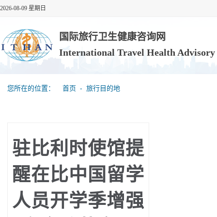
2026-08-09 星期日
国际旅行卫生健康咨询网
International Travel Health Advisor
您所在的位置：
首页
‐
旅行目的地
驻比利时使馆提
醒在比中国留学
人员开学季增强