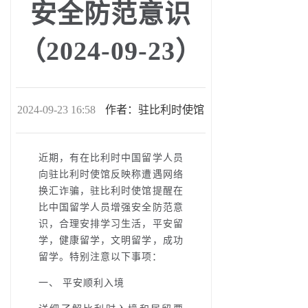
安全防范意识
（2024-09-23）
2024-09-23 16:58
作者：驻比利时使馆
近期，有在比利时中国留学人员
向驻比利时使馆反映称遭遇网络
换汇诈骗，驻比利时使馆提醒在
比中国留学人员增强安全防范意
识，合理安排学习生活，平安留
学，健康留学，文明留学，成功
留学。特别注意以下事项：
一、 平安顺利入境