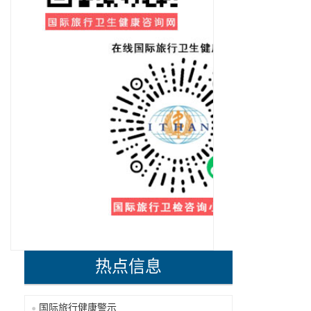
热点信息
国际旅行健康警示