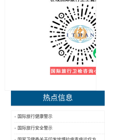
热点信息
国际旅行健康警示
国际旅行安全警示
国家卫健委关于印发埃博拉病毒病诊疗方案（2026年版）的通知