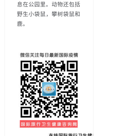
息在公园里。动物还包括
野生小袋鼠，攀树袋鼠和
鹿。