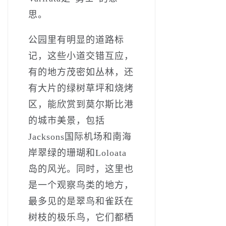
思。
公园里有明显的道路标
记，这些小道交错互应，
有的地方茂密如丛林，还
有大片的绿树草坪和烧烤
区，能欣赏到莫尔斯比港
的城市美景，包括
Jacksons国际机场和南海
岸翠绿的珊瑚和Loloata
岛的风光。同时，这里也
是一个观察鸟类的地方，
最多见的是翠鸟和雀跃在
树枝的极乐鸟，它们都栖