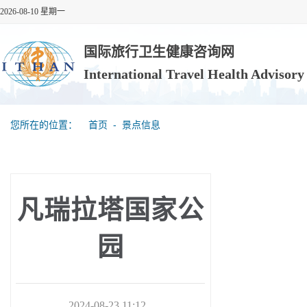
2026-08-10 星期一
国际旅行卫生健康咨询网
International Travel Health Advisor
您所在的位置：
首页
‐
景点信息
凡瑞拉塔国家公
园
2024-08-23 11:12