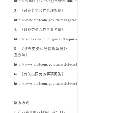
http://cs.mfa.gov.cn/zggmzhw/lsbh/lbsc_660514/202311/
3、《对外劳务合作管理条例》
http://www.mofcom.gov.cn/zfxxgk/article/gkml/201207/2
4、《对外劳务合作企业名单》
http://femhzs.mofcom.gov.cn/fecpmvc_zj/pages/fem/Corp
5、《涉外劳务纠纷投诉举报处
置办法》
http://www.mofcom.gov.cn/article/zcfb/zcgfxwj/202108/2
6、《有关出国劳务事项问答》
http://www.mofcom.gov.cn/article/zcjd/jdtzhz/200511/200
联系方式
巴布亚新几内亚报警电话：112