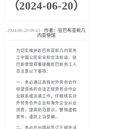
（2024-06-20）
2024-06-20 09:43
作者：驻巴布亚新几
内亚使馆
为切实维护赴巴布亚新几内亚务
工中国公民安全和合法权益，驻
巴新使馆郑重提醒赴巴新务工人
员注意以下事项：
一、务必通过具有对外劳务合作
经营资格的合法正规劳务合作企
业联系或派遣工作。仔细核实对
外劳务合作企业和海外企业从业
资质，提高防范意识，警惕虚假
宣传，谨防上当受骗。
二、务必在出国前签订正规外派