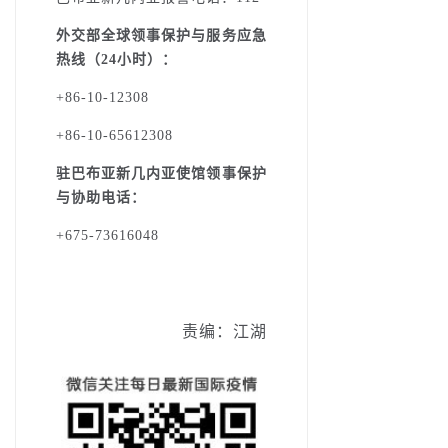
外交部全球领事保护与服务应急
热线（24小时）：
+86-10-12308
+86-10-65612308
驻巴布亚新几内亚使馆领事保护
与协助电话：
+675-73616048
责编：江湖