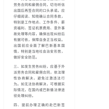
劳务合同和雇佣合同，切勿听信
出国后再签合同的口头承诺。应
仔细阅读、知晓确认合同条款，
特别是工作地点、工作条件、薪
资福利、签证机票费用、意外事
故处理等内容，确保出现纠纷后
有据可依，保障自身正当权益。
出国前应全面了解巴新基本国
情，特别是当地社会治安形势，
做好安全防范。
三、如发生劳务纠纷，应基于外
派劳务合同和雇佣合同，依法理
性协商解决，避免过激违法行
为。如无法协商解决，可根据实
际情况，在国内或巴新循法律途
径处理纠纷。
四、提前办理正确的赴巴新签