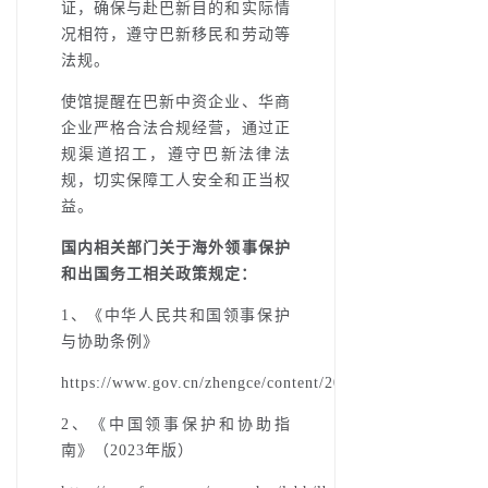
证，确保与赴巴新目的和实际情
况相符，遵守巴新移民和劳动等
法规。
使馆提醒在巴新中资企业、华商
企业严格合法合规经营，通过正
规渠道招工，遵守巴新法律法
规，切实保障工人安全和正当权
益。
国内相关部门关于海外领事保护
和出国务工相关政策规定：
1、《中华人民共和国领事保护
与协助条例》
https://www.gov.cn/zhengce/content/202307/content_6891
2、《中国领事保护和协助指
南》（2023年版）