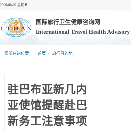
2026-08-07 星期五
国际旅行卫生健康咨询网
International Travel Health Advisor
您所在的位置：
首页
‐
旅行目的地
驻巴布亚新几内
亚使馆提醒赴巴
新务工注意事项