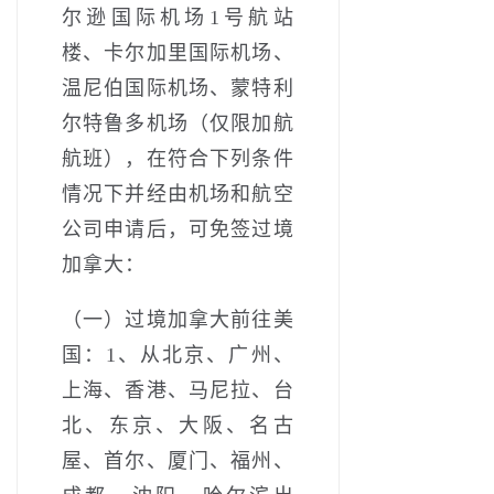
尔逊国际机场1号航站
楼、卡尔加里国际机场、
温尼伯国际机场、蒙特利
尔特鲁多机场（仅限加航
航班），在符合下列条件
情况下并经由机场和航空
公司申请后，可免签过境
加拿大：
（一）过境加拿大前往美
国：1、从北京、广州、
上海、香港、马尼拉、台
北、东京、大阪、名古
屋、首尔、厦门、福州、