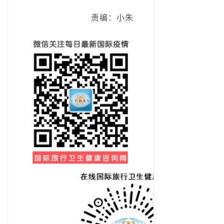
责编：小朱