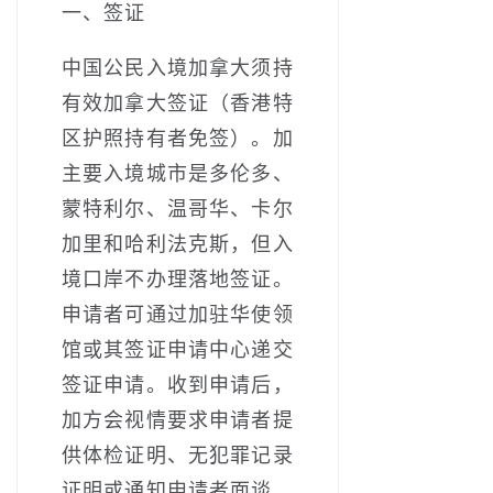
一、签证­
中国公民入境加拿大须持
有效加拿大签证（香港特
区护照持有者免签）。加
主要入境城市是多伦多、
蒙特利尔、温哥华、卡尔
加里和哈利法克斯，但入
境口岸不办理落地签证。
申请者可通过加驻华使领
馆或其签证申请中心递交
签证申请。收到申请后，
加方会视情要求申请者提
供体检证明、无犯罪记录
证明或通知申请者面谈。