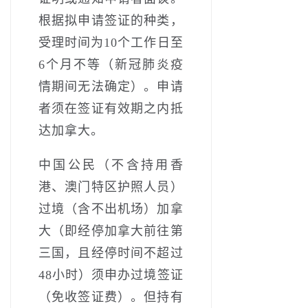
根据拟申请签证的种类，
受理时间为10个工作日至
6个月不等（新冠肺炎疫
情期间无法确定）。申请
者须在签证有效期之内抵
达加拿大。
中国公民（不含持用香
港、澳门特区护照人员）
过境（含不出机场）加拿
大（即经停加拿大前往第
三国，且经停时间不超过
48小时）须申办过境签证
（免收签证费）。但持有