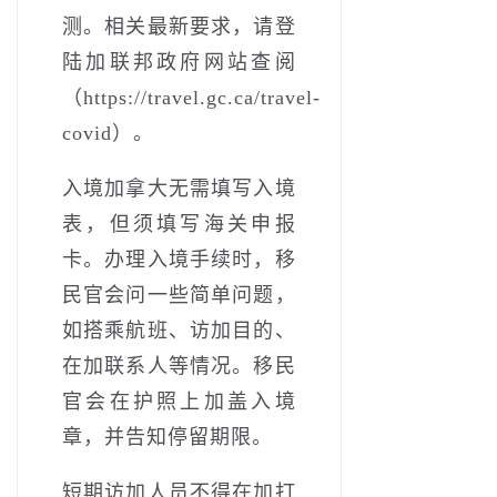
测。相关最新要求，请登
陆加联邦政府网站查阅
（https://travel.gc.ca/travel-
covid）。
入境加拿大无需填写入境
表，但须填写海关申报
卡。办理入境手续时，移
民官会问一些简单问题，
如搭乘航班、访加目的、
在加联系人等情况。移民
官会在护照上加盖入境
章，并告知停留期限。
短期访加人员不得在加打