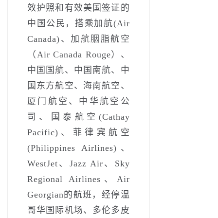
效护照和有效美国签证的
中国公民，搭乘加航(Air
Canada)、加航胭脂航空
（Air Canada Rouge）、
中国国航、中国南航、中
国东方航空、海南航空、
厦门航空、中华航空公
司、国泰航空(Cathay
Pacific)、菲律宾航空
(Philippines Airlines)、
WestJet、Jazz Air、Sky
Regional Airlines、Air
Georgian的航班，经停温
哥华国际机场、多伦多皮