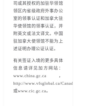
司或其授权的加驻华领馆
领区内省级政府外事办公
室的领事认证和加拿大驻
华使领馆的领事认证，并
附英文或法文译文。中国
驻加拿大使领馆不能为上
述证明办理公证认证。
有关签证入境的更多具体
信息请详见加方网站：
www.china.gc.ca，
http://www.vfsglobal.ca/Canada/china/
或www.cic.gc.ca。