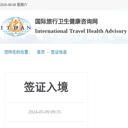
2026-08-08 星期六
国际旅行卫生健康咨询网
International Travel Health Advisor
您所在的位置：
首页
‐
签证信息
签证入境
2024-05-09 09:35