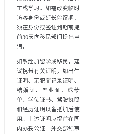
工或学习。如需改变临时
访客身份或延长停留期，
须在身份或签证到期前提
前30天向移民部门提出申
请。
如系赴加留学或移民，建
议携带有关证明，如出生
证明、无犯罪记录证明、
结婚证、毕业证、成绩
单、学位证书、驾驶执照
和经历证明以备抵加后使
用。上述证明应提前在国
内办妥公证、外交部领事