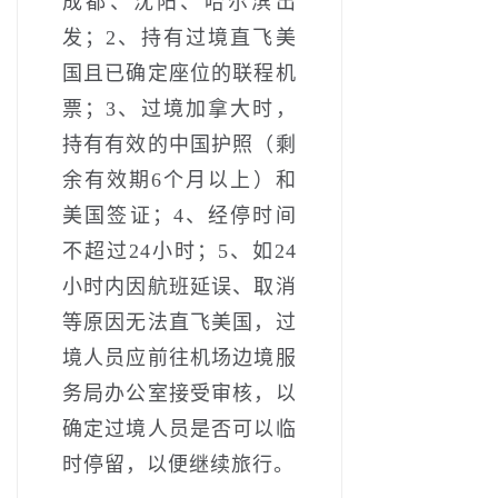
成都、沈阳、哈尔滨出
发；2、持有过境直飞美
国且已确定座位的联程机
票；3、过境加拿大时，
持有有效的中国护照（剩
余有效期6个月以上）和
美国签证；4、经停时间
不超过24小时；5、如24
小时内因航班延误、取消
等原因无法直飞美国，过
境人员应前往机场边境服
务局办公室接受审核，以
确定过境人员是否可以临
时停留，以便继续旅行。