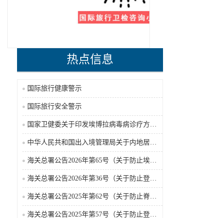
热点信息
国际旅行健康警示
国际旅行安全警示
国家卫健委关于印发埃博拉病毒病诊疗方案（2026年版）的通知
中华人民共和国出入境管理局关于内地居民前往港澳地区定居审批条件的公告（2026-06-30）
海关总署公告2026年第65号（关于防止埃博拉病毒病疫情传入我国的公告）（2026-05-18）
海关总署公告2026年第36号（关于防止登革热疫情传入我国的公告）
海关总署公告2025年第62号（关于防止脊髓灰质炎疫情传入我国的公告）
海关总署公告2025年第57号（关于防止登革热疫情传入我国的公告）