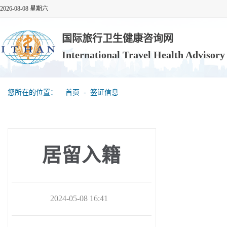
2026-08-08 星期六
国际旅行卫生健康咨询网
International Travel Health Advisor
您所在的位置：
首页
‐
签证信息
居留入籍
2024-05-08 16:41