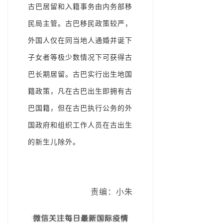
古巴居留和入籍事务由内务部移
民局主管。古巴移民政策较严，
外国人仅在同当地人通婚并诞下
子女者等极少数情况下可获得古
巴长期居留。古巴实行出生地国
籍政策，凡在古巴出生即拥有古
巴国籍，但在古巴执行公务的外
国政府和组织工作人员在古出生
的新生儿除外。
责编：小朱