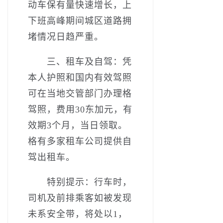
动车保有量快速增长，上
下班高峰期间城区道路拥
堵情况日趋严重。
三、租车及自驾：凭
本人护照和国内有效驾照
可在当地交管部门办理格
驾照，费用30东加元，有
效期3个月，当日领取。
格有多家租车公司提供自
驾出租车。
特别提示：行车时，
司机及前排乘客如被发现
未系安全带，将处以1，