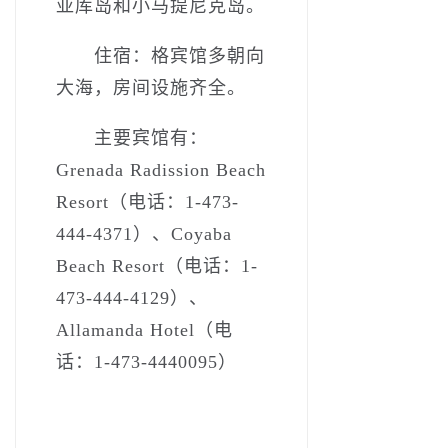
亚库岛和小马提尼克岛。
住宿：格宾馆多朝向
大海，房间设施齐全。
主要宾馆有：
Grenada Radission Beach
Resort（电话：1-473-
444-4371）、Coyaba
Beach Resort（电话：1-
473-444-4129）、
Allamanda Hotel（电
话：1-473-4440095）