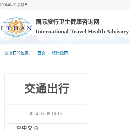
2026-08-09 星期日
国际旅行卫生健康咨询网
International Travel Health Advisor
您所在的位置：
首页
‐
旅行指南
交通出行
2024-05-08 16:15
空中交通