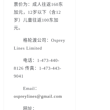
票价为：成人往返160东
加元，12岁以下（含12
岁）儿童往返100东加
元。
格轮渡公司：Osprey
Lines Limited
电话：1-473-440-
8126 传真：1-473-443-
9041
Email：
ospreylines@gmail.com
网址：