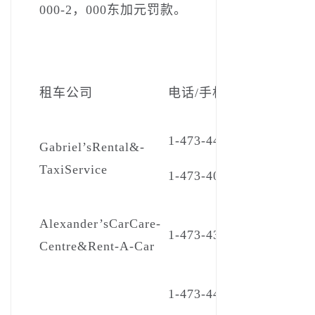
000-2，000东加元罚款。
租车公司
电话/手机
1-473-443-2304
Gabriel’s­Rental&­
Taxi­Service
1-473-407-0289（手机）
Alexander’s­Car­Care­
1-473-435-0131
Centre­&­Rent-A-Car
1-473-440-3936