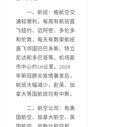
一、航班：格航空交
通较便利，每周有航班直
飞纽约、迈阿密、多伦多
和伦敦，每天有数架航班
直飞邻国巴巴多斯、特立
尼达和多巴哥等。机场距
市中心约10公里。2020
年新冠肺炎疫情暴发后，
航班大幅减少，赴英、加
拿大等国航班均有中断。
二、航空公司：有美
国航空、加拿大航空、英
国航空、加勒比航空和