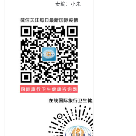
责编：小朱