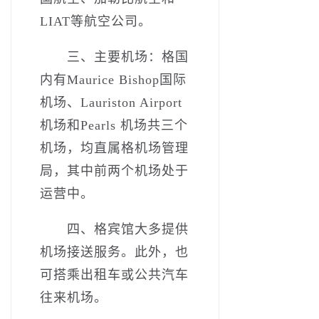
LIAT等航空公司。
三、主要机场：格国
内有Maurice Bishop国际
机场、Lauriston Airport
机场和Pearls 机场共三个
机场，均直属格机场管理
局，其中前两个机场处于
运营中。
四、格宾馆大多提供
机场接送服务。此外，也
可搭乘出租车或公共汽车
往来机场。