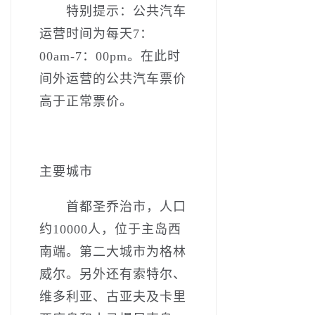
特别提示：公共汽车
运营时间为每天7：
00am-7：00pm。在此时
间外运营的公共汽车票价
高于正常票价。
主要城市
首都圣乔治市，人口
约10000人，位于主岛西
南端。第二大城市为格林
威尔。另外还有索特尔、
维多利亚、古亚夫及卡里