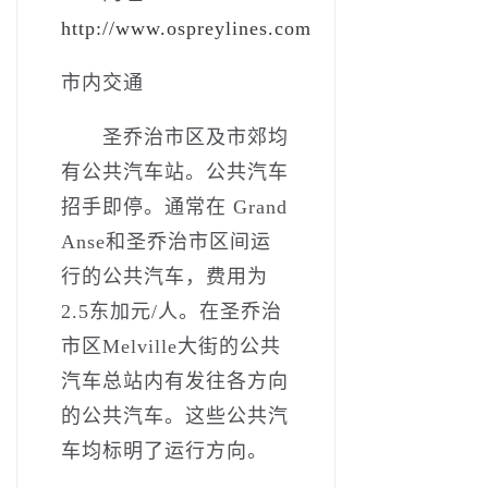
http://www.ospreylines.com
市内交通
圣乔治市区及市郊均
有公共汽车站。公共汽车
招手即停。通常在 Grand
Anse和圣乔治市区间运
行的公共汽车，费用为
2.5东加元/人。在圣乔治
市区Melville大街的公共
汽车总站内有发往各方向
的公共汽车。这些公共汽
车均标明了运行方向。