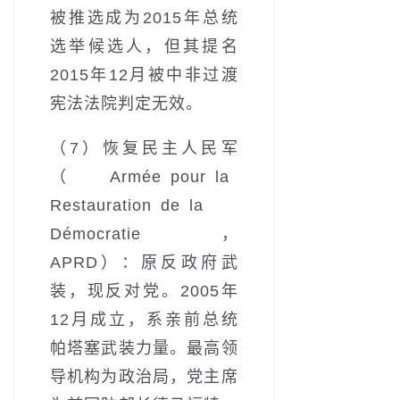
被推选成为2015年总统
选举候选人，但其提名
2015年12月被中非过渡
宪法法院判定无效。
（7）恢复民主人民军
（Armée pour la
Restauration de la
Démocratie，
APRD）：原反政府武
装，现反对党。2005年
12月成立，系亲前总统
帕塔塞武装力量。最高领
导机构为政治局，党主席