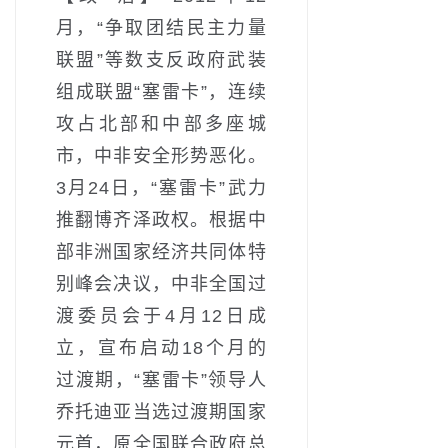
月，“争取团结民主力量
联盟”等数支反政府武装
组成联盟“塞雷卡”，连续
攻占北部和中部多座城
市，中非安全形势恶化。
3月24日，“塞雷卡”武力
推翻博齐泽政权。根据中
部非洲国家经济共同体特
别峰会决议，中非全国过
渡委员会于4月12日成
立，宣布启动18个月的
过渡期，“塞雷卡”领导人
乔托迪亚当选过渡期国家
元首，原全国联合政府总