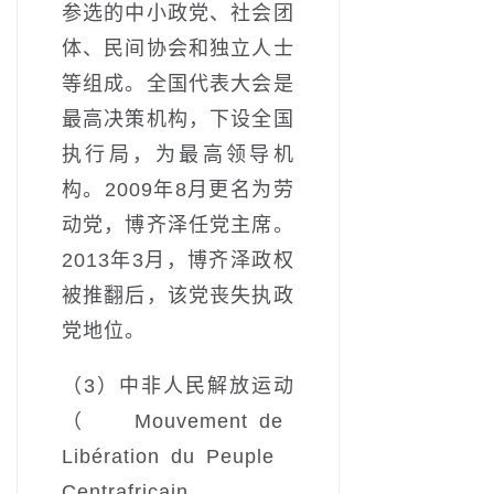
参选的中小政党、社会团
体、民间协会和独立人士
等组成。全国代表大会是
最高决策机构，下设全国
执行局，为最高领导机
构。2009年8月更名为劳
动党，博齐泽任党主席。
2013年3月，博齐泽政权
被推翻后，该党丧失执政
党地位。
（3）中非人民解放运动
（Mouvement de
Libération du Peuple
Centrafricain，