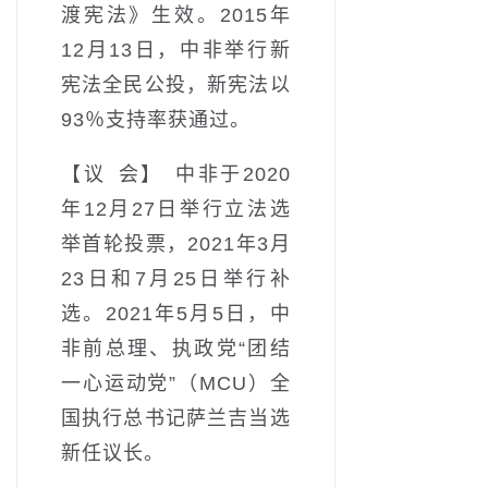
渡宪法》生效。2015年
12月13日，中非举行新
宪法全民公投，新宪法以
93％支持率获通过。
【议 会】 中非于2020
年12月27日举行立法选
举首轮投票，2021年3月
23日和7月25日举行补
选。2021年5月5日，中
非前总理、执政党“团结
一心运动党”（MCU）全
国执行总书记萨兰吉当选
新任议长。