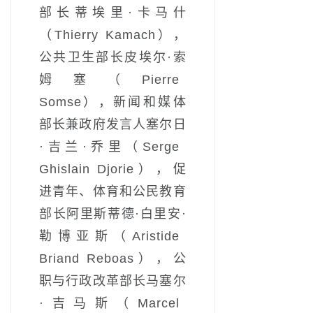
部长蒂埃里·卡马什
（Thierry Kamach），
公共卫生部长皮埃尔·索
姆塞（Pierre
Somse），新闻和媒体
部长兼政府发言人塞尔日
·吉兰·乔里（Serge
Ghislain Djorie），促
进青年、体育和公民教育
部长阿里斯蒂德·白里安·
勒博亚斯（Aristide
Briand Reboas），公
职与行政改革部长马塞尔
·吉马斯（Marcel