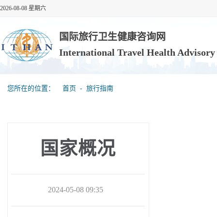
2026-08-08 星期六
国际旅行卫生健康咨询网
International Travel Health Advisor
您所在的位置：
首页
‐
旅行指南
国家概况
2024-05-08 09:35