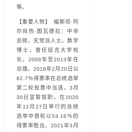
等。
【重要人物】 福斯坦·阿
尔尚热·图瓦德拉：中非
总统，无党派人士。数学
博士，曾任班吉大学校
长，2008年至2013年任
总理。2016年2月20日以
62.7％得票率在总统选举
第二轮投票中当选，3月
30日宣誓就职。在2020
年12月27日举行的总统
选举中首轮以53.16％的
得票率胜出，2021年3月