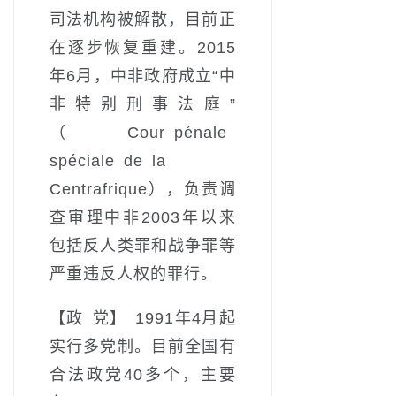
司法机构被解散，目前正
在逐步恢复重建。2015
年6月，中非政府成立“中
非特别刑事法庭”
（Cour pénale
spéciale de la
Centrafrique），负责调
查审理中非2003年以来
包括反人类罪和战争罪等
严重违反人权的罪行。
【政 党】 1991年4月起
实行多党制。目前全国有
合法政党40多个，主要