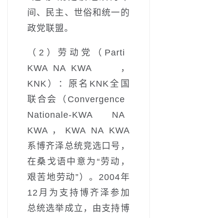
间、民主、世俗和统一的
政党联盟。
（2）劳动党（Parti
KWA NA KWA，
KNK）：原名KNK全国
联合会（Convergence
Nationale-KWA NA
KWA，KWA NA KWA
系博齐泽总统竞选口号，
在桑戈语中意为“劳动，
艰苦地劳动”）。2004年
12月为支持博齐泽参加
总统选举成立，由支持博