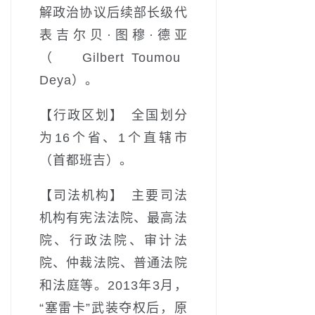
解政治协议后续部长级代
表吉尔贝·图穆·德亚
（Gilbert Toumou
Deya）。
【行政区划】 全国划分
为16个省、1个直辖市
（首都班吉）。
【司法机构】 主要司法
机构有宪法法院、最高法
院、行政法院、审计法
院、仲裁法院、普通法院
和法庭等。2013年3月，
“塞雷卡”武装夺权后，原