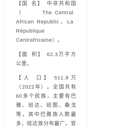
【国 名】 中非共和国
（The Central
African Republic，La
République
Centrafricaine）。
【面 积】 62.3万平方
公里。
【人 口】 511.9万
（2022年）。全国共有
60多个民族，主要有巴
雅、班达、班图、桑戈
等，其中巴雅族人数最
多，班达族分布最广。官