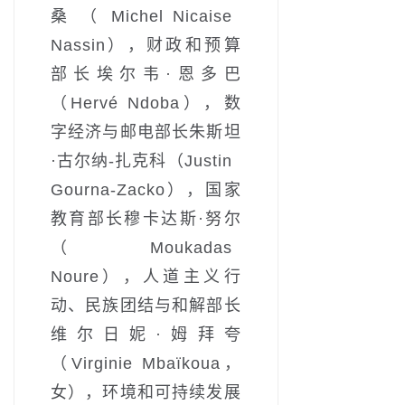
桑（Michel Nicaise
Nassin），财政和预算
部长埃尔韦·恩多巴
（Hervé Ndoba），数
字经济与邮电部长朱斯坦
·古尔纳-扎克科（Justin
Gourna-Zacko），国家
教育部长穆卡达斯·努尔
（Moukadas
Noure），人道主义行
动、民族团结与和解部长
维尔日妮·姆拜夸
（Virginie Mbaïkoua，
女），环境和可持续发展