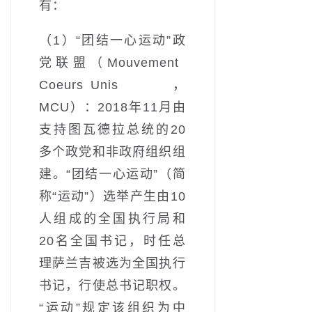
有：
（1）“团结一心运动”政
党联盟（Mouvement
Coeurs Unis，
MCU）：2018年11月由
支持图瓦德拉总统的20
多个政党和非政府组织组
建。“团结一心运动”（简
称“运动”）选举产生由10
人组成的全国执行局和
20名全国书记，时任总
理萨兰吉被选为全国执行
书记，行使总书记职权。
“运动”规定该组织为中