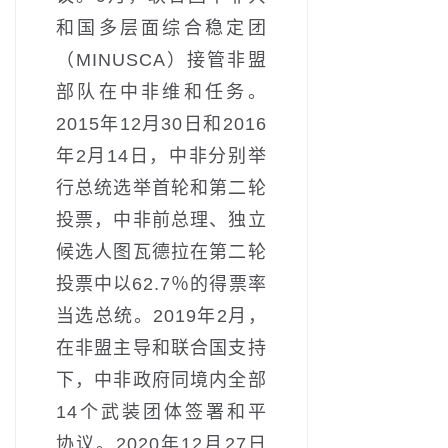
和国多层面综合稳定团
（MINUSCA）接管非盟
部队在中非维和任务。
2015年12月30日和2016
年2月14日，中非分别举
行总统选举首轮和第二轮
投票，中非前总理、独立
候选人图瓦德拉在第二轮
投票中以62.7％的得票率
当选总统。2019年2月，
在非盟主导和联合国支持
下，中非政府同境内全部
14个武装团体签署和平
协议。2020年12月27日