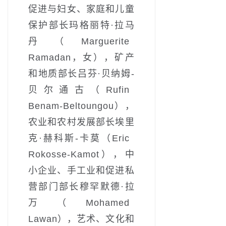
促进与妇女、家庭和儿童
保护部长玛格丽特·拉马
丹（Marguerite
Ramadan，女），矿产
和地质部长吕芬·贝纳姆-
贝尔通古（Rufin
Benam-Beltoungou），
农业和农村发展部长埃里
克·赫科斯-卡莫（Eric
Rokosse-Kamot），中
小企业、手工业和促进私
营部门部长穆罕默德·拉
万（Mohamed
Lawan），艺术、文化和