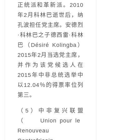
正统派和革新派。2010
年2月科林巴逝世后，纳
孔波担任党主席。安德烈
·科林巴之子德西雷·科林
巴（Désiré Kolingba）
2015年2月当选党主席，
并作为该党候选人在
2015年中非总统选举中
以12.04％的得票率位列
第三。
（5）中非复兴联盟
（Union pour le
Renouveau