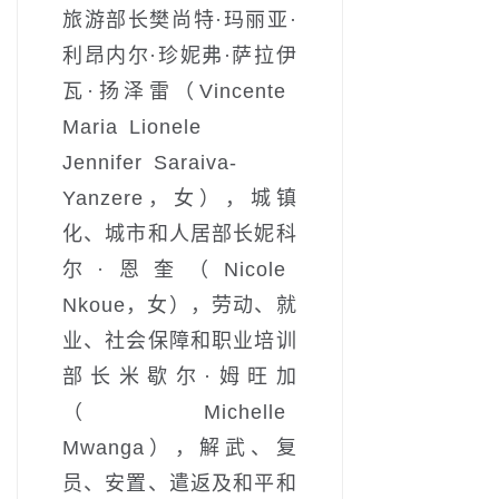
旅游部长樊尚特·玛丽亚·
利昂内尔·珍妮弗·萨拉伊
瓦·扬泽雷（Vincente
Maria Lionele
Jennifer Saraiva-
Yanzere，女），城镇
化、城市和人居部长妮科
尔·恩奎（Nicole
Nkoue，女），劳动、就
业、社会保障和职业培训
部长米歇尔·姆旺加
（Michelle
Mwanga），解武、复
员、安置、遣返及和平和