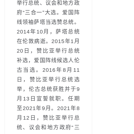
举行总统、议会和地方政
府“三合一”大选。爱国阵
线领袖萨塔当选赞总统。
2014年10月，萨塔总统
在伦敦病逝。2015年1月
20日，赞比亚举行总统
补选，爱国阵线候选人伦
古当选。2016年8月11
日，赞比亚举行总统选
举，伦古总统获胜并于9
月13日宣誓就职。任期
至2021年9月。2021年8
月12日，赞比亚举行总
统、议会和地方政府“三