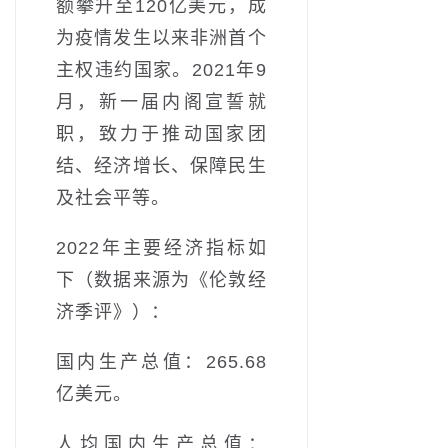
额攀升至120亿美元，成
为疫情发生以来非洲首个
主权违约国家。2021年9
月，新一届内阁宣誓就
职，致力于推动国家团
结、经济增长、保障民生
及社会平等。
2022年主要经济指标如
下（数据来源为《伦敦经
济季评》）：
国内生产总值：265.68
亿美元。
人均国内生产总值：