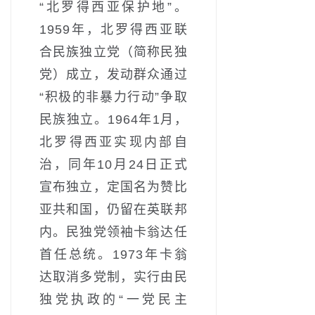
“北罗得西亚保护地”。
1959年，北罗得西亚联
合民族独立党（简称民独
党）成立，发动群众通过
“积极的非暴力行动”争取
民族独立。1964年1月，
北罗得西亚实现内部自
治，同年10月24日正式
宣布独立，定国名为赞比
亚共和国，仍留在英联邦
内。民独党领袖卡翁达任
首任总统。1973年卡翁
达取消多党制，实行由民
独党执政的“一党民主