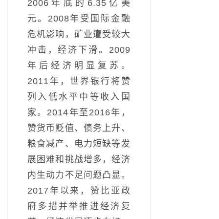
2006年底的6.35亿美
元。2008年受国际金融
危机影响，矿业遭受较大
冲击，经济下滑。2009
年后经济明显复苏。
2011年，世界银行将赞
列入低水平中等收入国
家。2014年至2016年，
赞货币贬值、债务上升、
粮食减产、电力短缺等发
展困难和挑战增多，经济
内生动力不足问题凸显。
2017年以来，赞比亚政
府多措并举推进经济复