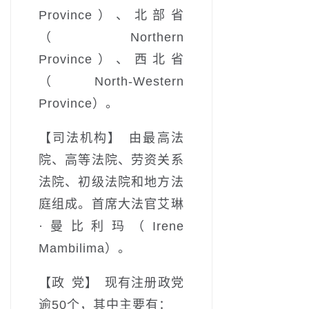
Province）、北部省
（Northern
Province）、西北省
（North-Western
Province）。
【司法机构】 由最高法
院、高等法院、劳资关系
法院、初级法院和地方法
庭组成。首席大法官艾琳
·曼比利玛（Irene
Mambilima）。
【政 党】 现有注册政党
逾50个，其中主要有：