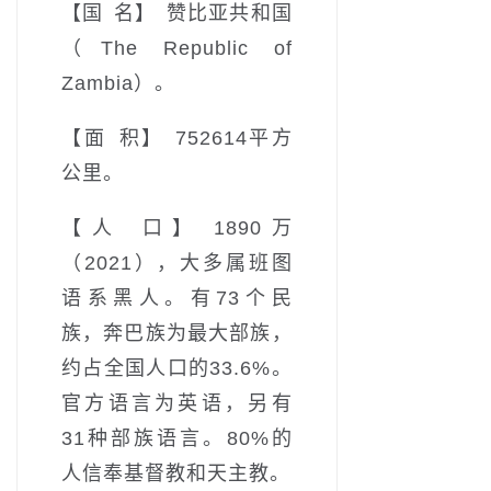
【国 名】 赞比亚共和国
（The Republic of
Zambia）。
【面 积】 752614平方
公里。
【人 口】 1890万
（2021），大多属班图
语系黑人。有73个民
族，奔巴族为最大部族，
约占全国人口的33.6%。
官方语言为英语，另有
31种部族语言。80%的
人信奉基督教和天主教。