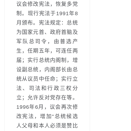
议会修改宪法，恢复多党
制。现行宪法于1991年8
月颁布。宪法规定：总统
为国家元首、政府首脑及
军队总司令，由普选产
生，任期五年，可连任两
届；实行总统内阁制，增
设副总统，内阁部长由总
统从议员中任命；实行立
法、司法和行政三权分
立；允许反对党存在等。
1996年6月，议会再次修
改宪法，增加“总统候选
人父母和本人必须是赞比