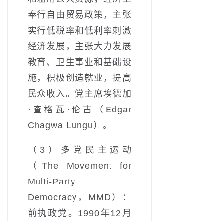
奉行自由贸易政策，主张
实行低税率和低利率刺激
经济发展，主张大力发展
教育、卫生事业和基础设
施，积极创造就业，提高
民众收入。党主席埃德加
·查格瓦·伦古（Edgar
Chagwa Lungu）。
（3）多党民主运动
（The Movement for
Multi-Party
Democracy，MMD）：
前执政党。1990年12月