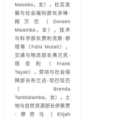
Masebo，女），社区发
展与社会福利部长多琳·
姆万巴（Doreen
Mwamba，女），技术
与科学部长费利克斯·穆
塔蒂（Felix Mutati），
交通与物流部长弗兰克·
塔亚利（Frank
Tayali），劳动与社会保
障部长布兰达·坦巴坦巴
（Brenda
Tambatamba，女），土
地与自然资源部长伊莱贾
·穆奇马（Elijah