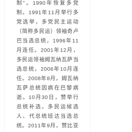
制”。1990年恢复多党
制。1991年11月举行多
党选举，多党民主运动
（简称多民运）领袖奇卢
巴当选总统，1996年11
月连任。2001年12月，
多民运领袖姆瓦纳瓦萨当
选总统，2006年10月连
任。2008年8月，姆瓦纳
瓦萨总统因病在巴黎病
逝。10月30日，赞举行
总统补选，多民运候选
人、代总统班达当选总
统。2011年9月，赞比亚