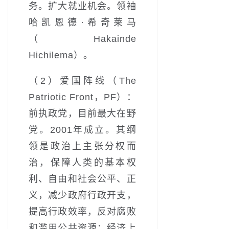
务。扩大就业机会。领袖
哈凯恩德·希奇莱马
（Hakainde
Hichilema）。
（2）爱国阵线（The
Patriotic Front，PF）：
前执政党，目前最大在野
党。2001年成立。其纲
领是政治上主张分权而
治，保障人类的基本权
利、自由和社会公平、正
义，减少政府行政开支，
提高行政效率，反对腐败
和滥用公共资源；经济上