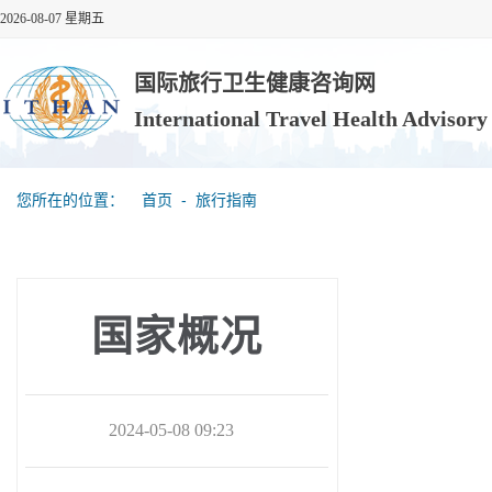
2026-08-07 星期五
国际旅行卫生健康咨询网
International Travel Health Advisor
您所在的位置：
首页
‐
旅行指南
国家概况
2024-05-08 09:23