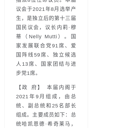
议会于2021年8月选举产
生，是独立后的第十三届
国民议会，议长内莉·穆
蒂（Nelly Mutti）。国
家发展联合党91席、爱
国阵线59席、独立候选
人13席、国家团结与进
步党1席。
【政 府】 本届内阁于
2021年9月组成，由总
统、副总统和25名部长
组成。主要成员如下：总
统哈凯恩德·希奇莱马，