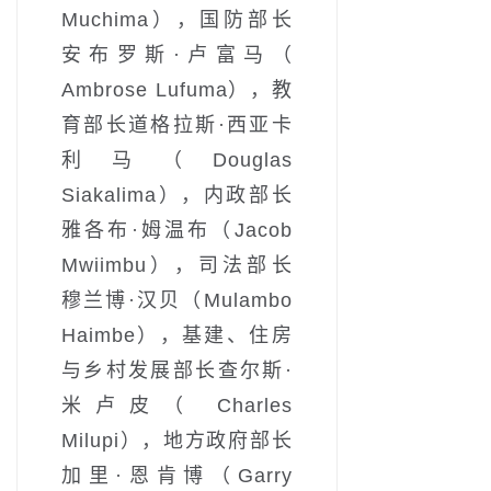
Muchima），国防部长
安布罗斯·卢富马（
Ambrose Lufuma），教
育部长道格拉斯·西亚卡
利马（Douglas
Siakalima），内政部长
雅各布·姆温布（Jacob
Mwiimbu），司法部长
穆兰博·汉贝（Mulambo
Haimbe），基建、住房
与乡村发展部长查尔斯·
米卢皮（ Charles
Milupi），地方政府部长
加里·恩肯博（Garry