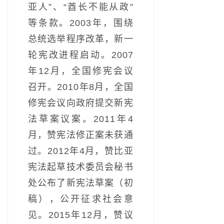
亚人”、“酋长不能从政”
等条款。2003年，围绕
总统选举程序改革，新一
轮宪改进程启动。2007
年12月，全国修宪会议
召开。2010年8月，全国
修宪会议向政府提交新宪
法草案议案。2011年4
月，赞宪法修正案未获通
过。2012年4月，赞比亚
宪法起草技术委员会秘书
处公布了新宪法草案（初
稿），公开征求社会意
见。2015年12月，赞议