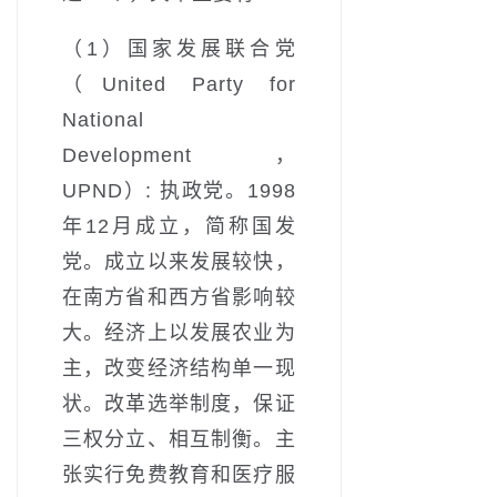
（1）国家发展联合党
（United Party for
National
Development，
UPND）: 执政党。1998
年12月成立，简称国发
党。成立以来发展较快，
在南方省和西方省影响较
大。经济上以发展农业为
主，改变经济结构单一现
状。改革选举制度，保证
三权分立、相互制衡。主
张实行免费教育和医疗服