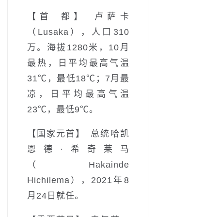
【首 都】 卢萨卡
（Lusaka），人口310
万。海拔1280米，10月
最热，日平均最高气温
31℃，最低18℃；7月最
凉，日平均最高气温
23℃，最低9℃。
【国家元首】 总统哈凯
恩德·希奇莱马
（Hakainde
Hichilema），2021年8
月24日就任。