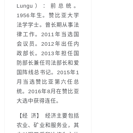
Lungu）：前总统。
1956年生。赞比亚大学
法学学士。曾长期从事法
律工作。2011年当选国
会议员。2012年出任内
政部长。2013年担任国
防部长兼任司法部长和爱
国阵线总书记。2015年1
月当选赞比亚第六任总
统。2016年8月在赞比亚
大选中获得连任。
【经 济】 经济主要包括
农业、矿业和服务业，其