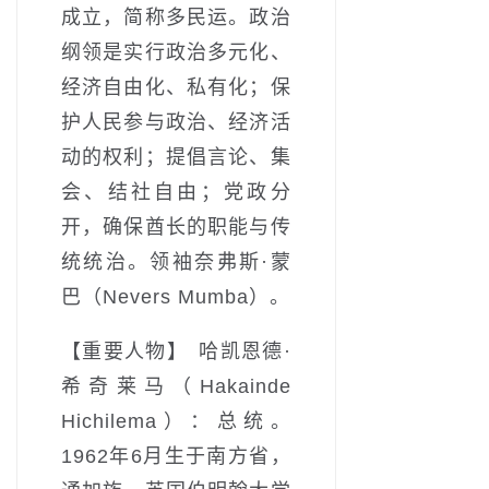
成立，简称多民运。政治
纲领是实行政治多元化、
经济自由化、私有化；保
护人民参与政治、经济活
动的权利；提倡言论、集
会、结社自由；党政分
开，确保酋长的职能与传
统统治。领袖奈弗斯·蒙
巴（Nevers Mumba）。
【重要人物】 哈凯恩德·
希奇莱马（Hakainde
Hichilema）：总统。
1962年6月生于南方省，