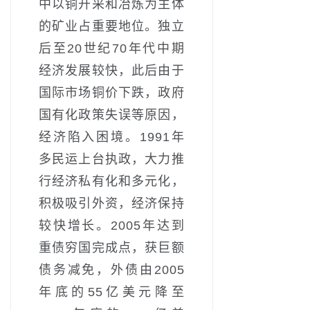
中以铜开采和冶炼为主体
的矿业占重要地位。独立
后至20世纪70年代中期
经济发展较快，此后由于
国际市场铜价下跌，政府
国有化政策失误等原因，
经济陷入困境。1991年
多民运上台执政，大力推
行经济私有化和多元化，
积极吸引外资，经济保持
较快增长。2005年达到
重债穷国完成点，获巨额
债务减免，外债由2005
年底的55亿美元降至