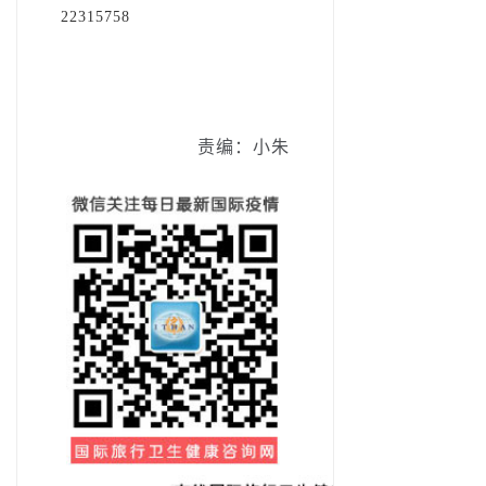
22315758
责编：小朱