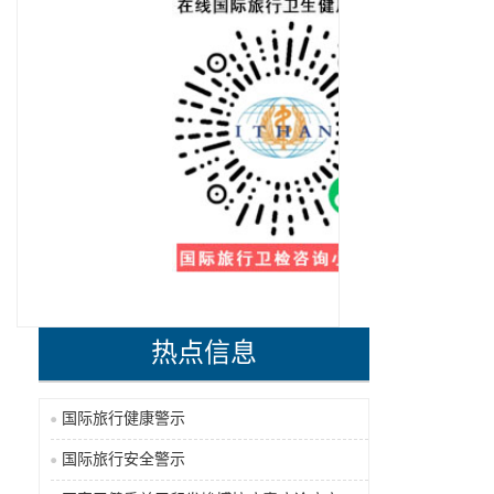
热点信息
国际旅行健康警示
国际旅行安全警示