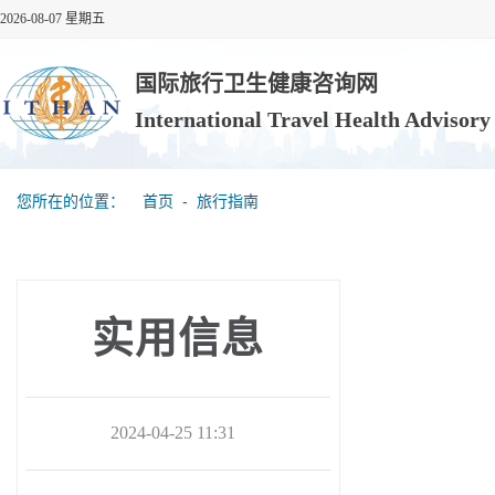
2026-08-07 星期五
国际旅行卫生健康咨询网
International Travel Health Advisor
您所在的位置：
首页
‐
旅行指南
实用信息
2024-04-25 11:31