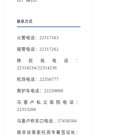
联系方式
火警电话：22317163
报警电话：22317262
移民局电话：
22314234/22314236
机场电话：22350777
救护车电话：22220000
马塞卢私立医院电话：
22313260
马塞卢桥关口电话：57458504
南非驻莱索托高专署签证处：