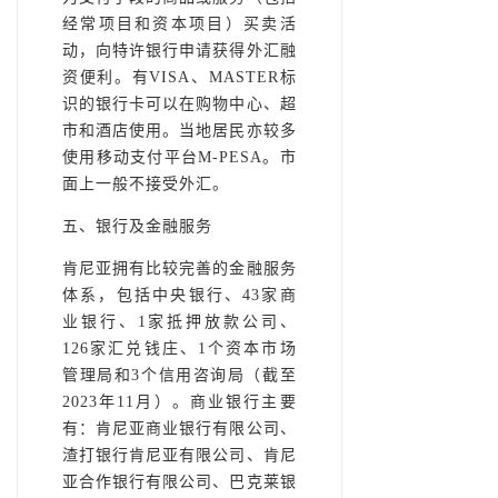
经常项目和资本项目）买卖活
动，向特许银行申请获得外汇融
资便利。有VISA、MASTER标
识的银行卡可以在购物中心、超
市和酒店使用。当地居民亦较多
使用移动支付平台M-PESA。市
面上一般不接受外汇。
五、银行及金融服务
肯尼亚拥有比较完善的金融服务
体系，包括中央银行、43家商
业银行、1家抵押放款公司、
126家汇兑钱庄、1个资本市场
管理局和3个信用咨询局（截至
2023年11月）。商业银行主要
有：肯尼亚商业银行有限公司、
渣打银行肯尼亚有限公司、肯尼
亚合作银行有限公司、巴克莱银