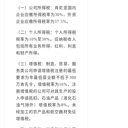
（一）公司所得税：肯尼亚国内
企业应缴所得税率为30%，外资
企业应缴所得税率为37.5%。
（二）个人所得税：个人所得税
税率为10%至30%。应纳税收入
包括所有业务所得、红利、利息
和财产所得。
（三）增值税：制造、贸易、服
务类公司申请增值税注册的最低
要求为年最低营业额不低于300
万肯先令，增值税率为16%，注
册增值税的公司可对其生产的投
入申请抵扣。石油产品（液化石
油气除外）增值税率为8%。未
经加工的农产品和航空器材免征
增值税。