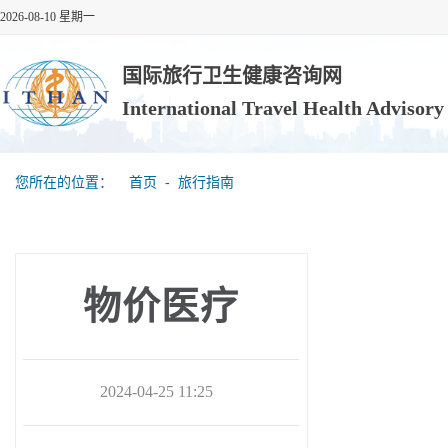
2026-08-10 星期一
国际旅行卫生健康咨询网
International Travel Health Advisor
您所在的位置：
首页
‐
旅行指南
物价医疗
2024-04-25 11:25