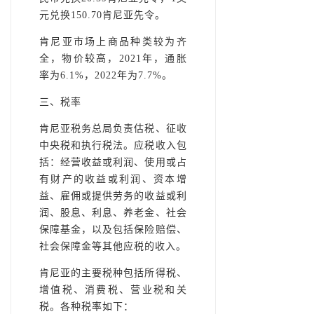
元兑换150.70肯尼亚先令。
肯尼亚市场上商品种类较为齐
全，物价较高，2021年，通胀
率为6.1%，2022年为7.7%。
三、税率
肯尼亚税务总局负责估税、征收
中央税和执行税法。应税收入包
括：经营收益或利润、使用或占
有财产的收益或利润、资本增
益、雇佣或提供劳务的收益或利
润、股息、利息、养老金、社会
保障基金，以及包括保险赔偿、
社会保障金等其他应税的收入。
肯尼亚的主要税种包括所得税、
增值税、消费税、营业税和关
税。各种税率如下：