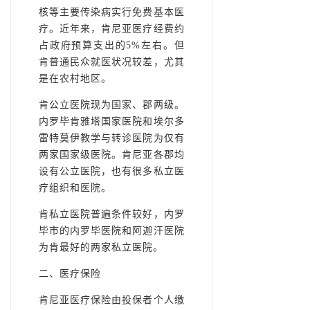
核等主要传染病实行免费基本医
疗。近年来，肯尼亚医疗经费约
占政府预算支出的5%左右。但
肯普通民众就医状况较差，尤其
是在农村地区。
肯公立医院现为国家、郡两级。
内罗毕肯雅塔国家医院和埃尔多
雷特莫伊教学与转诊医院为仅有
两家国家级医院。肯尼亚各郡均
设有公立医院，也有很多私立医
疗组织和医院。
肯私立医院普遍条件较好，内罗
毕市的内罗毕医院和阿迦汗医院
为肯最好的两家私立医院。
二、医疗保险
肯尼亚医疗保险由投保者个人缴