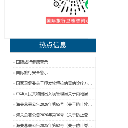
热点信息
国际旅行健康警示
国际旅行安全警示
国家卫健委关于印发埃博拉病毒病诊疗方案（2026年版）的通知
中华人民共和国出入境管理局关于内地居民前往港澳地区定居审批条件的公告（2026-06-30）
海关总署公告2026年第65号（关于防止埃博拉病毒病疫情传入我国的公告）（2026-05-18）
海关总署公告2026年第36号（关于防止登革热疫情传入我国的公告）
海关总署公告2025年第62号（关于防止脊髓灰质炎疫情传入我国的公告）