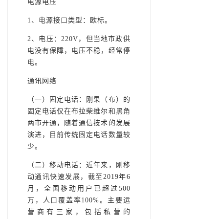
电源电压
1、电源接口类型：欧标。
2、电压：220V，但当地市政供
电没有保障，电压不稳，经常停
电。
通讯网络
（一）固定电话：刚果（布）的
固定电话仅在布拉柴维尔和黑角
两市开通，随着通信技术的发展
演进，目前传统固定电话数量较
少。
（二）移动电话：近年来，刚移
动通讯快速发展，截至2019年6
月，全国移动用户已超过500
万，人口覆盖率100%。主要运
营商有三家，包括私营的