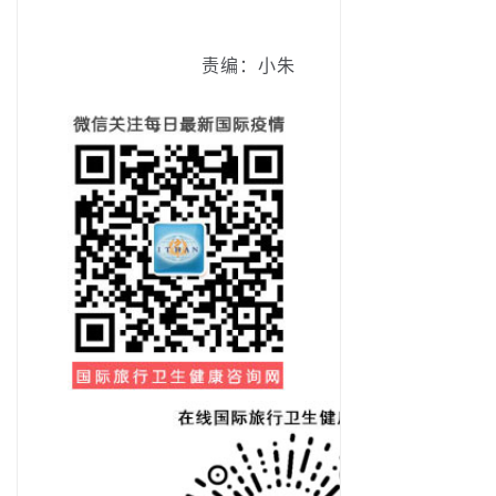
责编：小朱