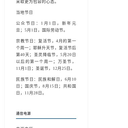
采取更为包容的心态。
当地节日
公众节日：1月1日，新年元
旦；5月1日，国际劳动节。
宗教节日：复活节，4月的第一
个周一；耶稣升天节，复活节后
第40天；圣灵降临节，5月20日
以后的第一个周一；万圣节，
11月1日；圣诞节，12月25日。
民族节日：民族和解日，6月10
日；国庆节，8月15日；共和国
日，11月28日。
通信电源