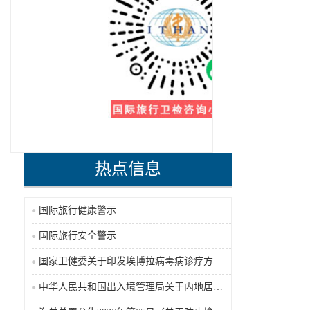
热点信息
国际旅行健康警示
国际旅行安全警示
国家卫健委关于印发埃博拉病毒病诊疗方案（2026年版）的通知
中华人民共和国出入境管理局关于内地居民前往港澳地区定居审批条件的公告（2026-06-30）