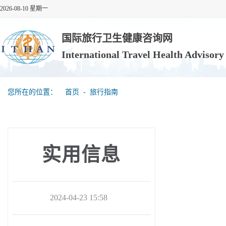
2026-08-10 星期一
国际旅行卫生健康咨询网
International Travel Health Advisor
您所在的位置：
首页
‐
旅行指南
实用信息
2024-04-23 15:58