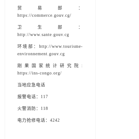
贸易部：
https://commerce.gouv.cg/
卫生部：
http://www.sante.gouv.cg
环境部：http://www.tourisme-
environnement.gouv.cg
刚果国家统计研究院:
https://ins-congo.org/
当地应急电话
报警电话：117
火警消防：118
电力抢修电话：4242