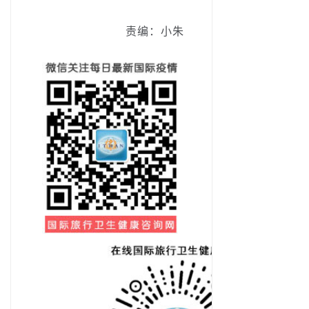
责编：小朱