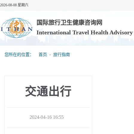
2026-08-08 星期六
国际旅行卫生健康咨询网
International Travel Health Advisor
您所在的位置：
首页
‐
旅行指南
交通出行
2024-04-16 16:55