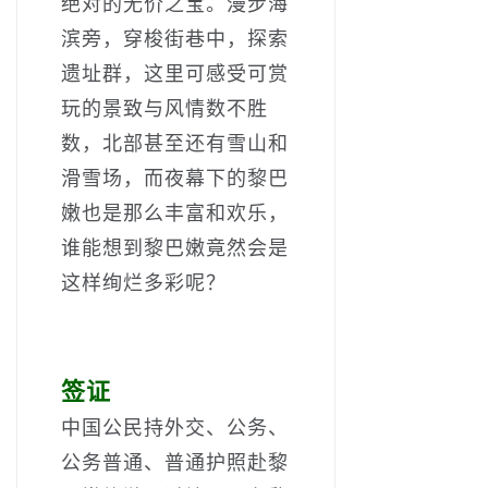
绝对的无价之宝。漫步海
滨旁，穿梭街巷中，探索
遗址群，这里可感受可赏
玩的景致与风情数不胜
数，北部甚至还有雪山和
滑雪场，而夜幕下的黎巴
嫩也是那么丰富和欢乐，
谁能想到黎巴嫩竟然会是
这样绚烂多彩呢？
签证
中国公民持外交、公务、
公务普通、普通护照赴黎