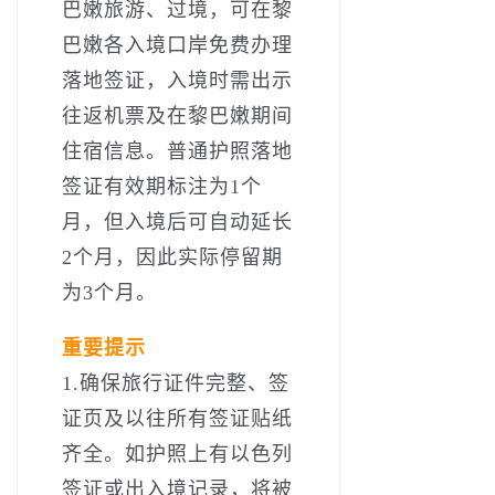
巴嫩旅游、过境，可在黎
巴嫩各入境口岸免费办理
落地签证，入境时需出示
往返机票及在黎巴嫩期间
住宿信息。普通护照落地
签证有效期标注为1个
月，但入境后可自动延长
2个月，因此实际停留期
为3个月。
重要提示
1.确保旅行证件完整、签
证页及以往所有签证贴纸
齐全。如护照上有以色列
签证或出入境记录，将被