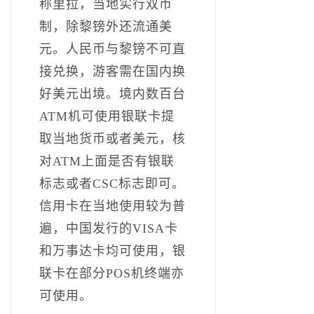
称里拉，当地实行双币
制，除黎镑外还流通美
元。人民币与黎镑不可直
接兑换，游客需在国内换
好美元出境。境内数百台
ATM机可使用银联卡提
取当地货币或者美元，核
对ATM上面是否有银联
标志或者CSC标志即可。
信用卡在当地使用较为普
遍，中国发行的VISA卡
和万事达卡均可使用，银
联卡在部分POS机终端亦
可使用。