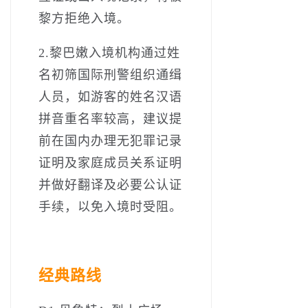
黎方拒绝入境。
2.黎巴嫩入境机构通过姓
名初筛国际刑警组织通缉
人员，如游客的姓名汉语
拼音重名率较高，建议提
前在国内办理无犯罪记录
证明及家庭成员关系证明
并做好翻译及必要公认证
手续，以免入境时受阻。
经典路线