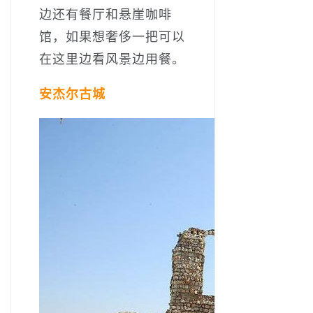
边还有餐厅和悬崖咖啡
馆，如果想奢侈一把可以
在这里边看风景边用餐。
安杰尔古城