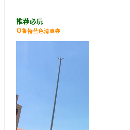
推荐必玩
贝鲁特蓝色清真寺