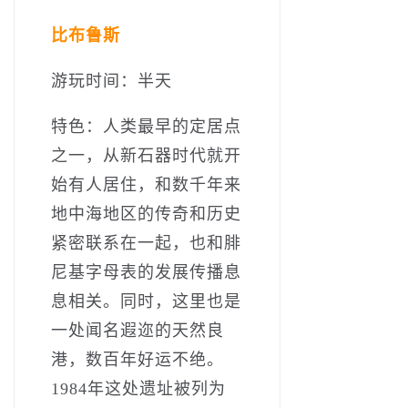
比布鲁斯
游玩时间：半天
特色：人类最早的定居点
之一，从新石器时代就开
始有人居住，和数千年来
地中海地区的传奇和历史
紧密联系在一起，也和腓
尼基字母表的发展传播息
息相关。同时，这里也是
一处闻名遐迩的天然良
港，数百年好运不绝。
1984年这处遗址被列为