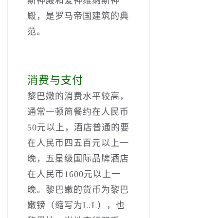
斯神殿和爱神维纳斯神
殿，是罗马帝国建筑的典
范。
消费与支付
黎巴嫩的消费水平较高，
通常一顿简餐约在人民币
50元以上，酒店普通的要
在人民币四五百元以上一
晚，五星级国际品牌酒店
在人民币1600元以上一
晚。黎巴嫩的货币为黎巴
嫩镑（缩写为L.L），也