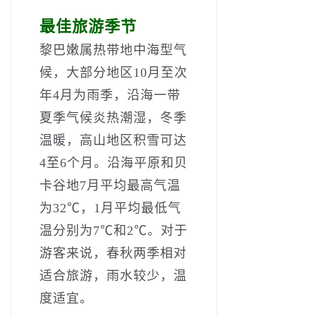
最佳旅游季节
黎巴嫩属热带地中海型气
候，大部分地区10月至次
年4月为雨季，沿海一带
夏季气候炎热潮湿，冬季
温暖，高山地区积雪可达
4至6个月。沿海平原和贝
卡谷地7月平均最高气温
为32℃，1月平均最低气
温分别为7℃和2℃。对于
游客来说，春秋两季相对
适合旅游，雨水较少，温
度适宜。