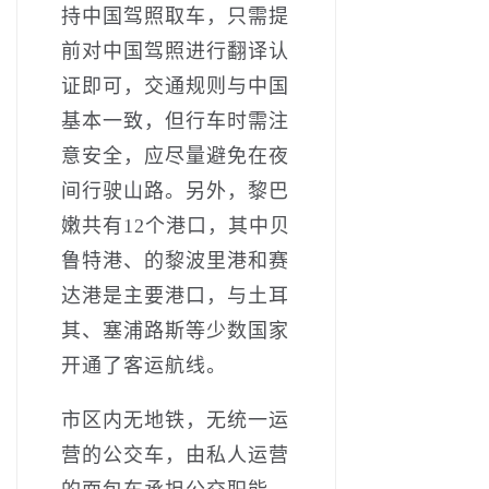
持中国驾照取车，只需提
前对中国驾照进行翻译认
证即可，交通规则与中国
基本一致，但行车时需注
意安全，应尽量避免在夜
间行驶山路。另外，黎巴
嫩共有12个港口，其中贝
鲁特港、的黎波里港和赛
达港是主要港口，与土耳
其、塞浦路斯等少数国家
开通了客运航线。
市区内无地铁，无统一运
营的公交车，由私人运营