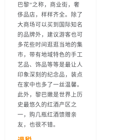
巴黎”之称，商业街，奢
侈品店，样样齐全。除了
大商场可以买到国际知名
的品牌外，建议游客也可
多花些时间逛逛当地的集
市，带有地域特色的手工
艺品、饰品等等是最让人
印象深刻的纪念品，装点
在家中也多了一丝温馨。
此外，黎巴嫩是世界上历
史最悠久的红酒产区之
一，购几瓶红酒馈赠亲
友，也很不错。