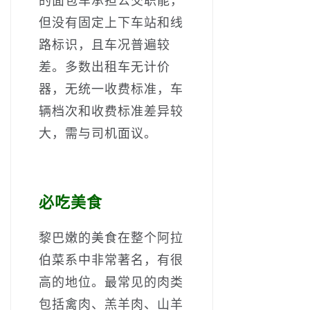
的面包车承担公交职能，
但没有固定上下车站和线
路标识，且车况普遍较
差。多数出租车无计价
器，无统一收费标准，车
辆档次和收费标准差异较
大，需与司机面议。
必吃美食
黎巴嫩的美食在整个阿拉
伯菜系中非常著名，有很
高的地位。最常见的肉类
包括禽肉、羔羊肉、山羊