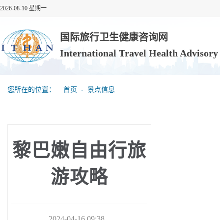
2026-08-10 星期一
国际旅行卫生健康咨询网
International Travel Health Advisor
您所在的位置：
首页
‐
景点信息
黎巴嫩自由行旅
游攻略
2024-04-16 09:38