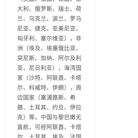
大利、俄罗斯、瑞士、荷
兰、乌克兰、波兰、罗马
尼亚、捷克、亚美尼亚、
匈牙利、塞尔维亚），非
洲（埃及、埃塞俄比亚、
突尼斯、加纳、阿尔及利
亚、尼日利亚），海湾国
家（沙特、阿联酋、卡塔
尔、科威特、伊朗），周
边国家（塞浦路斯、希
腊、土耳其、约旦、伊拉
克）等。中国与黎巴嫩无
直航，可经阿联酋、卡塔
尔、土耳其、埃及、法国