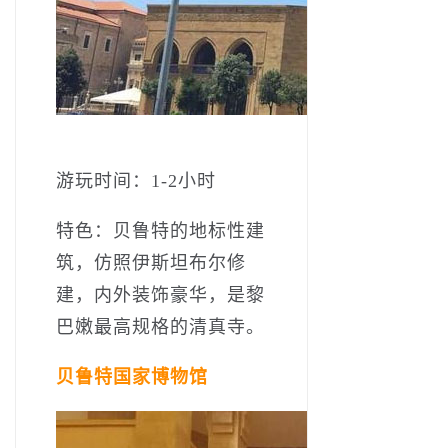
游玩时间：1-2小时
特色：贝鲁特的地标性建
筑，仿照伊斯坦布尔修
建，内外装饰豪华，是黎
巴嫩最高规格的清真寺。
贝鲁特国家博物馆