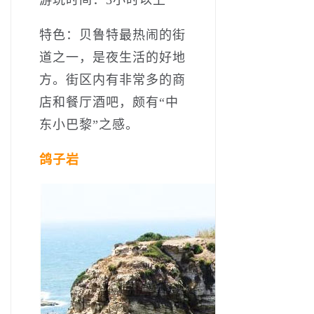
特色：贝鲁特最热闹的街
道之一，是夜生活的好地
方。街区内有非常多的商
店和餐厅酒吧，颇有“中
东小巴黎”之感。
鸽子岩