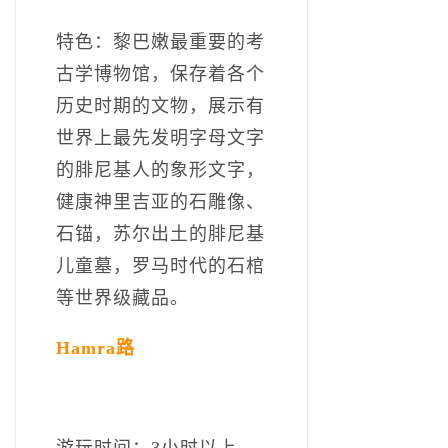
特色：黎巴嫩最重要的考
古学博物馆，保存着各个
历史时期的文物，展示有
世界上最先发明字母文字
的腓尼基人的象形文字，
健康神里吉亚的石雕像、
石锚，苏尔出土的腓尼基
儿童墓，罗马时代的石棺
等世界级藏品。
Hamra路
游玩时间：3小时以上