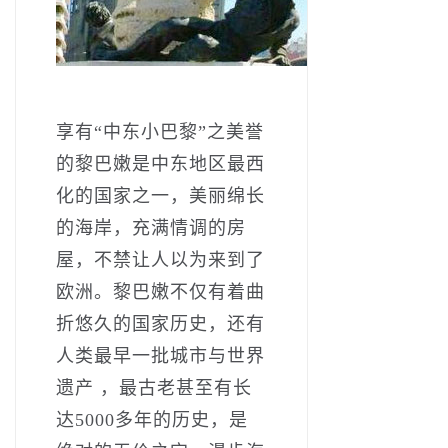
享有“中东小巴黎”之美誉
的黎巴嫩是中东地区最西
化的国家之一，美丽绵长
的海岸，充满情调的房
屋，不禁让人以为来到了
欧洲。黎巴嫩不仅有着曲
折悠久的国家历史，还有
人类最早一批城市与世界
遗产 ，最古老甚至有长
达5000多年的历史，是