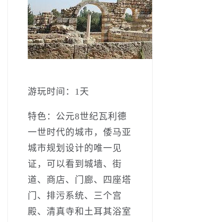
游玩时间：1天
特色：公元8世纪瓦利德
一世时代的城市，倭马亚
城市规划设计的唯一见
证，可以看到城墙、街
道、商店、门廊、四座塔
门、排污系统、三个宫
殿、清真寺和土耳其浴室