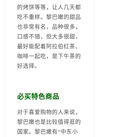
的烤饼等等，让人几天都
吃不重样。黎巴嫩的甜品
也非常有名，品种很多，
口感不错，但大多很甜，
最好能配着阿拉伯红茶、
咖啡一起吃，是下午茶的
好选择。
必买特色商品
对于喜爱购物的人来说，
黎巴嫩也是比较值得逛的
国家。黎巴嫩有“中东小