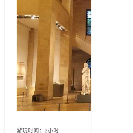
游玩时间：2小时