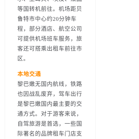
等国转机前往。机场距贝
鲁特市中心约20分钟车
程，部分酒店、航空公司
可提供机场班车服务，旅
客还可搭乘出租车前往市
区。
本地交通
黎巴嫩无国内航线，铁路
也因战乱废弃，驾车出行
是黎巴嫩国内最主要的交
通方式。对于游客来说，
自驾旅游是首选，一些国
际著名的品牌租车门店支