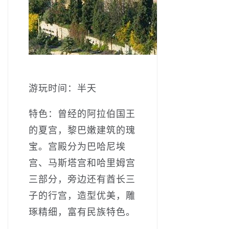
游玩时间：半天
特色：曾经的阿拉伯国王
的夏宫，黎巴嫩建筑的瑰
宝。宫殿分为巴哈尼埃
宫、马斯塔宫和哈里姆宫
三部分，旁边还有酋长三
子的行宫，造型优美，雕
琢精细，富有民族特色。