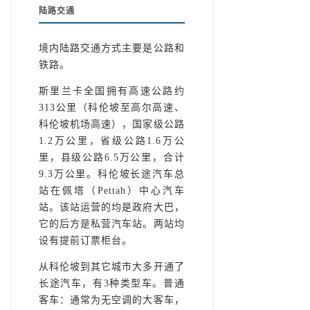
陆路交通
境内陆路交通方式主要是公路和
铁路。
斯里兰卡全国拥有高速公路约
313公里（科伦坡至高尔高速、
科伦坡机场高速），国家级公路
1.2万公里，省级公路1.6万公
里，县级公路6.5万公里，合计
9.3万公里。科伦坡长途汽车总
站在佩塔（Pettah）中心汽车
站。该站运营的均是政府大巴，
它的后方是私营汽车站。两站均
设有提前订票柜台。
从科伦坡到其它城市大多开通了
长途汽车，有3种类型车。普通
客车：通常为无空调的大客车，