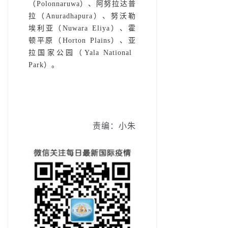
（Polonnaruwa）、阿努拉达普
拉（Anuradhapura）、努沃勒
埃利亚（Nuwara Eliya）、霍
顿平原（Horton Plains）、亚
拉国家公园（Yala National
Park）。
责编：小朱