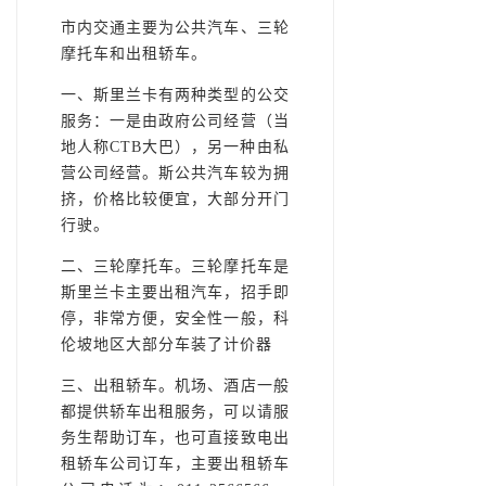
市内交通主要为公共汽车、三轮
摩托车和出租轿车。
一、斯里兰卡有两种类型的公交
服务：一是由政府公司经营（当
地人称CTB大巴），另一种由私
营公司经营。斯公共汽车较为拥
挤，价格比较便宜，大部分开门
行驶。
二、三轮摩托车。三轮摩托车是
斯里兰卡主要出租汽车，招手即
停，非常方便，安全性一般，科
伦坡地区大部分车装了计价器
三、出租轿车。机场、酒店一般
都提供轿车出租服务，可以请服
务生帮助订车，也可直接致电出
租轿车公司订车，主要出租轿车