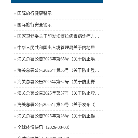
国际旅行健康警示
国际旅行安全警示
国家卫健委关于印发埃博拉病毒病诊疗方案（2026年版）的通知
中华人民共和国出入境管理局关于内地居民前往港澳地区定居审批条件的公告（2026-06-30）
海关总署公告2026年第65号（关于防止埃博拉病毒病疫情传入我国的公告）（2026-05-18）
海关总署公告2026年第36号（关于防止登革热疫情传入我国的公告）
海关总署公告2025年第62号（关于防止脊髓灰质炎疫情传入我国的公告）
海关总署公告2025年第57号（关于防止登革热疫情传入我国的公告）
海关总署公告2025年第40号（关于发布《国境口岸传染病监测实施办法》的公告）
海关总署公告2025年第28号（关于防止猴痘疫情传入我国的公告）
全球疫情快讯（2026-08-08）