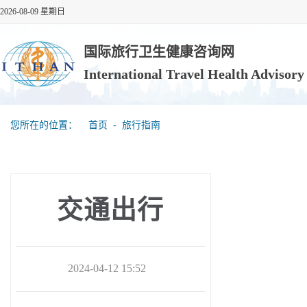
2026-08-09 星期日
国际旅行卫生健康咨询网
International Travel Health Advisor
您所在的位置：
首页
‐
旅行指南
交通出行
2024-04-12 15:52