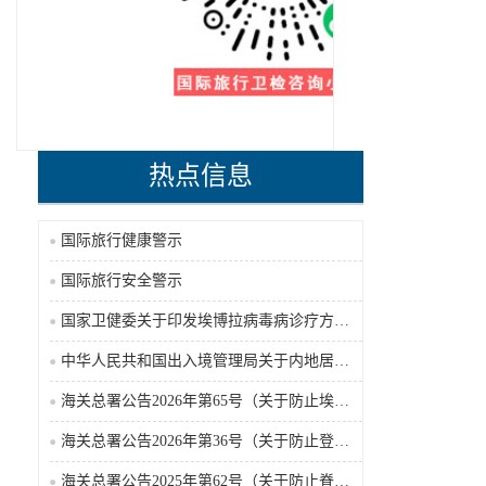
热点信息
国际旅行健康警示
国际旅行安全警示
国家卫健委关于印发埃博拉病毒病诊疗方案（2026年版）的通知
中华人民共和国出入境管理局关于内地居民前往港澳地区定居审批条件的公告（2026-06-30）
海关总署公告2026年第65号（关于防止埃博拉病毒病疫情传入我国的公告）（2026-05-18）
海关总署公告2026年第36号（关于防止登革热疫情传入我国的公告）
海关总署公告2025年第62号（关于防止脊髓灰质炎疫情传入我国的公告）