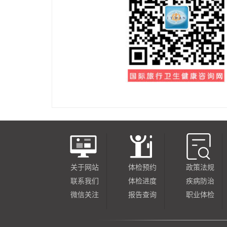
关于网站
体检预约
政策法规
联系我们
体检进度
疾病防治
微信关注
报告查询
职业体检