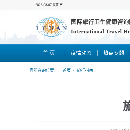
2026-08-07 星期五
国际旅行卫生健康咨询
International Travel H
首 页
疫情动态
热点专题
您所在的位置：
首页
‐
旅行指南