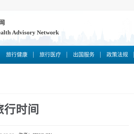
网
ealth Advisory Network
旅行健康
旅行医疗
出国服务
政策法规
旅行时间