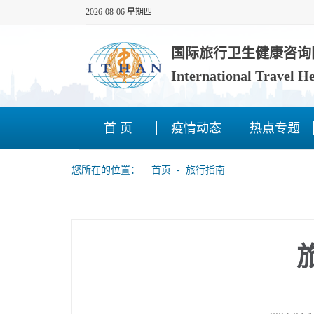
2026-08-06 星期四
国际旅行卫生健康咨询
International Travel H
首 页
疫情动态
热点专题
您所在的位置：
首页
‐
旅行指南