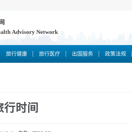
网
ealth Advisory Network
旅行健康
旅行医疗
出国服务
政策法规
旅行时间