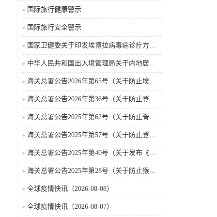
国际旅行健康警示
国际旅行安全警示
国家卫健委关于印发埃博拉病毒病诊疗方案（2026年版）的通知
中华人民共和国出入境管理局关于内地居民前往港澳地区定居审批条件的公告（2026-06-30）
海关总署公告2026年第65号（关于防止埃博拉病毒病疫情传入我国的公告）（2026-05-18）
海关总署公告2026年第36号（关于防止登革热疫情传入我国的公告）
海关总署公告2025年第62号（关于防止脊髓灰质炎疫情传入我国的公告）
海关总署公告2025年第57号（关于防止登革热疫情传入我国的公告）
海关总署公告2025年第40号（关于发布《国境口岸传染病监测实施办法》的公告）
海关总署公告2025年第28号（关于防止猴痘疫情传入我国的公告）
全球疫情快讯（2026-08-08）
全球疫情快讯（2026-08-07）