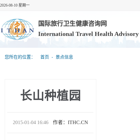
2026-08-10 星期一
国际旅行卫生健康咨询网
International Travel Health Advisor
您所在的位置：
首页
‐
景点信息
长山种植园
2015-01-04 16:46
作者：ITHC.CN