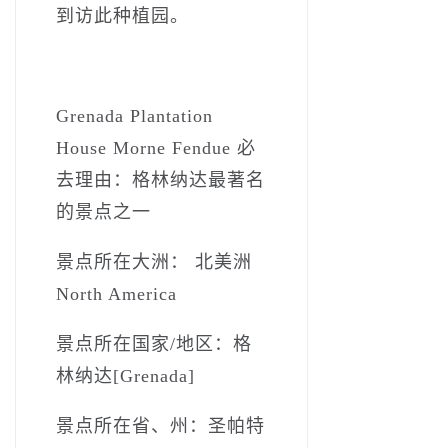
到访此种植园。
Grenada Plantation
House Morne Fendue 必
去理由：格林纳达最著名
的景点之一
景点所在大洲： 北美洲
North America
景点所在国家/地区：格
林纳达[Grenada]
景点所在省、州：圣帕特