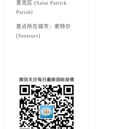
里克区 [Saint Patrick
Parish]
景点所在城市：索特尔
[Sauteurs]