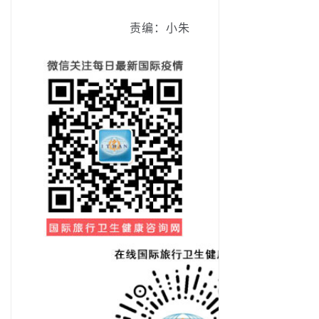
责编：小朱