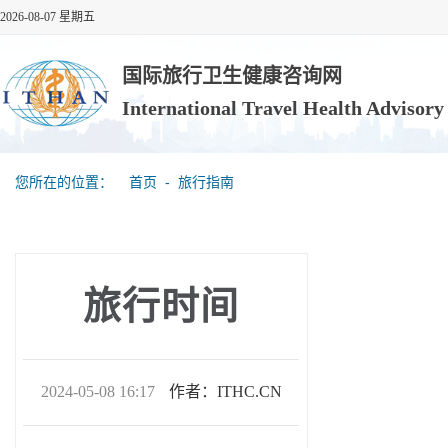
2026-08-07 星期五
国际旅行卫生健康咨询网
International Travel Health Advisor
您所在的位置：
首页
‐
旅行指南
旅行时间
2024-05-08 16:17
作者：ITHC.CN