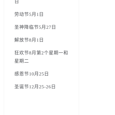
日
劳动节5月1日
圣神降临节5月27日
解放节8月1日
狂欢节8月第2个星期一和
星期二
感恩节10月25日
圣诞节12月25-26日