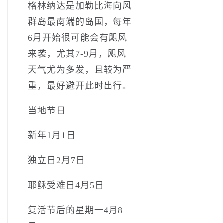
格林纳达是加勒比海向风
群岛最南端的岛国，每年
6月开始很可能会有飓风
来袭，尤其7-9月，飓风
天气尤为多发，且较为严
重，最好避开此时出行。
当地节日
新年1月1日
独立日2月7日
耶稣受难日4月5日
复活节后的星期一4月8