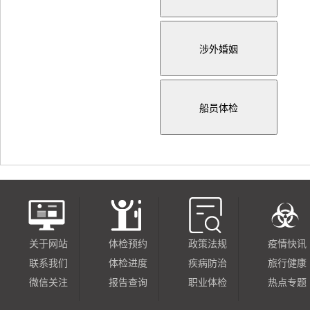
关于网站
体检预约
政策法规
疫情快讯
联系我们
体检进度
疾病防治
旅行健康
微信关注
报告查询
职业体检
热点专题