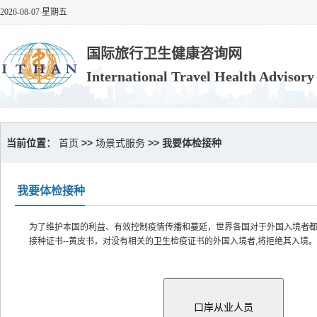
2026-08-07 星期五
国际旅行卫生健康咨询网
International Travel Health Advisor
当前位置：
首页
>>
场景式服务
>> 我要体检接种
我要体检接种
为了维护本国的利益、有效控制疫情传播和蔓延，世界各国对于外国入境者
接种证书--黄皮书，对没有相关的卫生检疫证书的外国入境者,将拒绝其入境。