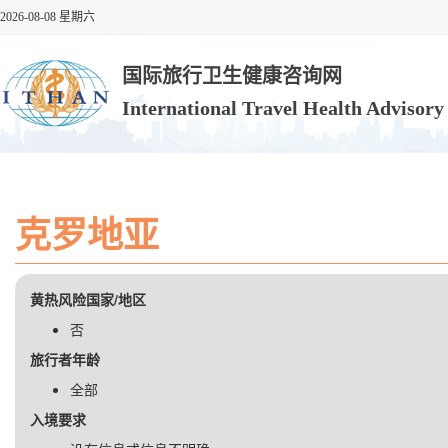
2026-08-08 星期六
国际旅行卫生健康咨询网
International Travel Health Advisor
克罗地亚
黄热风险国家/地区
否
旅行者年龄
全部
入境要求