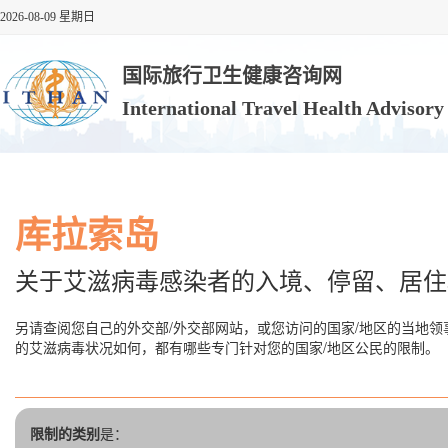
2026-08-09 星期日
国际旅行卫生健康咨询网
International Travel Health Advisor
库拉索岛
关于艾滋病毒感染者的入境、停留、居住
另请查阅您自己的外交部/外交部网站，或您访问的国家/地区的当地领
的艾滋病毒状况如何，都有哪些专门针对您的国家/地区公民的限制。
限制的类别
是：