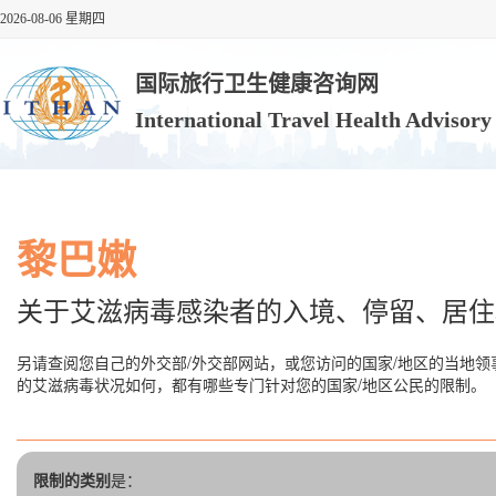
2026-08-06 星期四
国际旅行卫生健康咨询网
International Travel Health Advisor
黎巴嫩
关于艾滋病毒感染者的入境、停留、居住
另请查阅您自己的外交部/外交部网站，或您访问的国家/地区的当地领
的艾滋病毒状况如何，都有哪些专门针对您的国家/地区公民的限制。
限制的类别
是：