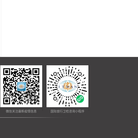
微信关注最新疫情信息
国际旅行卫检咨询小程序