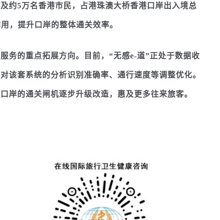
约5万名香港市民，占港珠澳大桥香港口岸出入境总
作用，提升口岸的整体通关效率。
务的重点拓展方向。目前，“无感e-道”正处于数据收
，对该套系统的分析识别准确率、通行速度等调整优化。
各口岸的通关闸机逐步升级改造，惠及更多往来旅客。