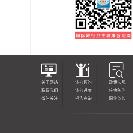
关于网站
体检预约
政策法规
联系我们
体检进度
疾病防治
微信关注
报告查询
职业体检