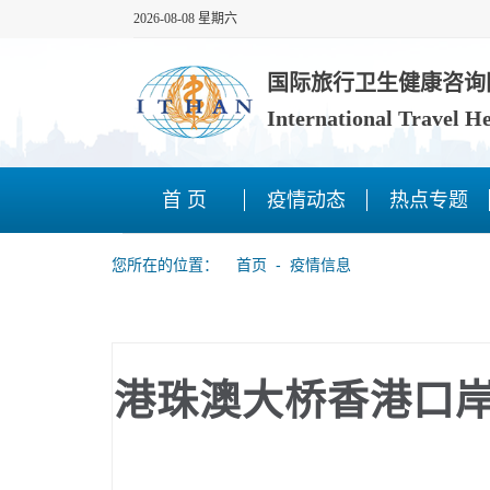
2026-08-08 星期六
国际旅行卫生健康咨询
International Travel H
首 页
疫情动态
热点专题
您所在的位置：
首页
‐
疫情信息
港珠澳大桥香港口岸