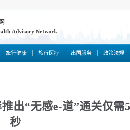
网
ealth Advisory Network
旅行健康
旅行医疗
出国服务
政策法规
推出“无感e-道”通关仅需
秒