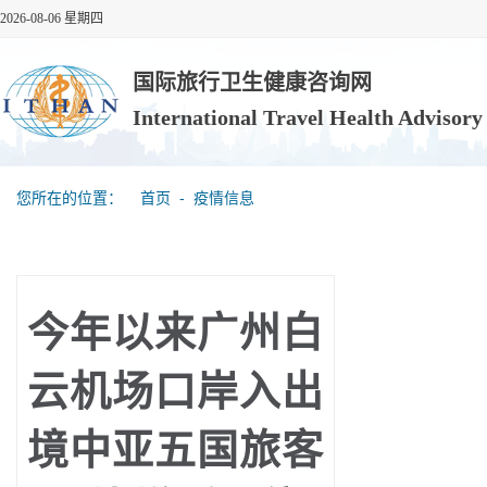
2026-08-06 星期四
国际旅行卫生健康咨询网
International Travel Health Advisor
您所在的位置：
首页
‐
疫情信息
今年以来广州白
云机场口岸入出
境中亚五国旅客