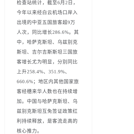
检查站统计，截至6月2日，
今年以来经白云机场口岸入
出境的中亚五国旅客超9万
人次，同比增长286.6%。其
中，哈萨克斯坦、乌兹别克
斯坦、吉尔吉斯斯坦三国旅
客增长尤为明显，分别同比
上升258.4%、351.9%、
660.6%；地区内其他国家旅
客经穗来华人数也在持续增
加。中国与哈萨克斯坦、乌
兹别克斯坦互免签证政策红
利持续释放，是客流走高的
核心推力。