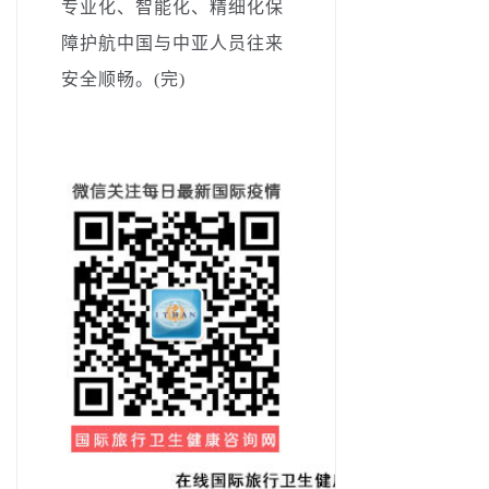
专业化、智能化、精细化保
障护航中国与中亚人员往来
安全顺畅。(完)