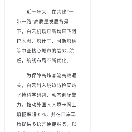
近一年来，在共建“一
带一路”高质量发展背景
下，白云机场已新增直飞阿
拉木图、塔什干、阿斯塔纳
等中亚核心城市的超8对航
班，航线布局不断优化。
为保障高峰客流高效通
关，白云出入境边防检查站
坚持科学研判、动态调配警
力，推动外国人入境卡网上
填报率超95%，并在口岸现
场提供多语言便捷服务，以