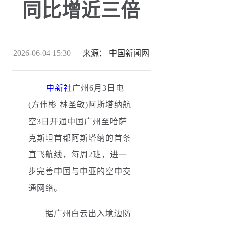
同比增近三倍
2026-06-04 15:30
来源：
中国新闻网
中新社
广州6月3日电
(方伟彬 林圣敏)阿斯塔纳航
空3日开通中国广州至哈萨
克斯坦首都阿斯塔纳的首条
直飞航线，每周2班，进一
步完善中国与中亚的空中交
通网络。
据广州白云出入境边防