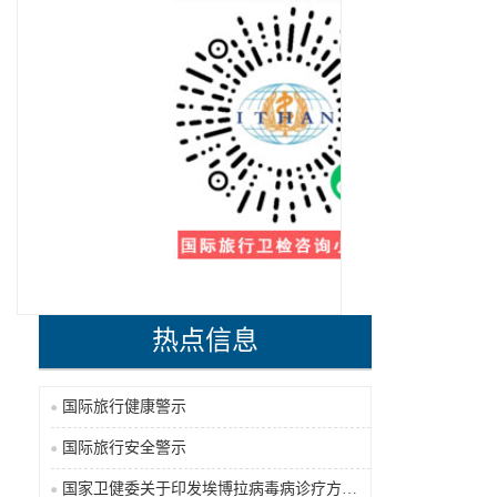
热点信息
国际旅行健康警示
国际旅行安全警示
国家卫健委关于印发埃博拉病毒病诊疗方案（2026年版）的通知