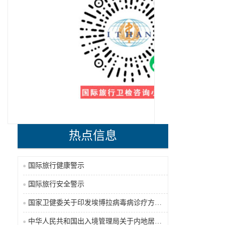
热点信息
国际旅行健康警示
国际旅行安全警示
国家卫健委关于印发埃博拉病毒病诊疗方案（2026年版）的通知
中华人民共和国出入境管理局关于内地居民前往港澳地区定居审批条件的公告（2026-06-30）