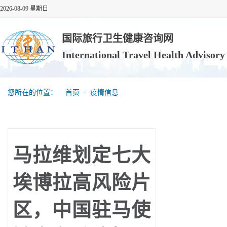
2026-08-09 星期日
国际旅行卫生健康咨询网
International Travel Health Advisor
您所在的位置：
首页
‐
疫情信息
马拉维划定七大
埃博拉高风险片
区，中国驻马使