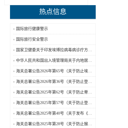
热点信息
国际旅行健康警示
国际旅行安全警示
国家卫健委关于印发埃博拉病毒病诊疗方案（2026年版）的通知
中华人民共和国出入境管理局关于内地居民前往港澳地区定居审批条件的公告（2026-06-30）
海关总署公告2026年第65号（关于防止埃博拉病毒病疫情传入我国的公告）（2026-05-18）
海关总署公告2026年第36号（关于防止登革热疫情传入我国的公告）
海关总署公告2025年第62号（关于防止脊髓灰质炎疫情传入我国的公告）
海关总署公告2025年第57号（关于防止登革热疫情传入我国的公告）
海关总署公告2025年第40号（关于发布《国境口岸传染病监测实施办法》的公告）
海关总署公告2025年第28号（关于防止猴痘疫情传入我国的公告）