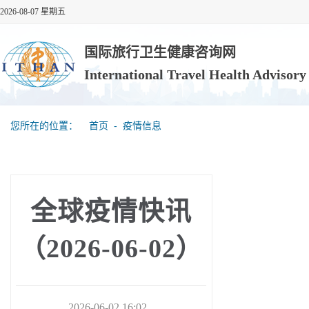
2026-08-07 星期五
国际旅行卫生健康咨询网
International Travel Health Advisor
您所在的位置：
首页
‐
疫情信息
全球疫情快讯
（2026-06-02）
2026-06-02 16:02