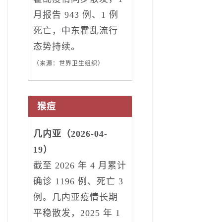
月报告 943 例、1 例
死亡，中东霍乱流行
态势持续。
（来源：世界卫生组织）
猴痘
几内亚（2026-04-
19）
截至 2026 年 4 月累计
确诊 1196 例、死亡 3
例。几内亚疫情长期
平稳散发，2025 年 1