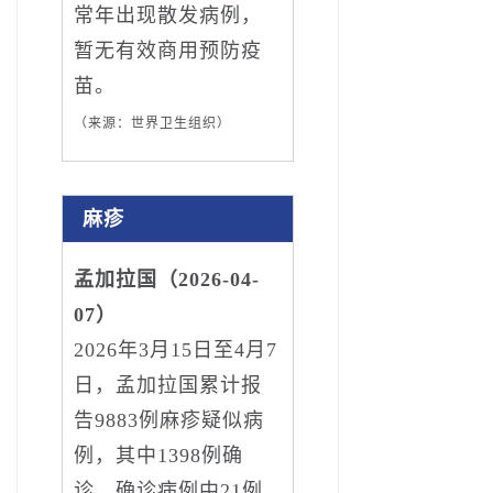
常年出现散发病例，
暂无有效商用预防疫
苗。
（来源：世界卫生组织）
麻疹
孟加拉国（2026-04-
07）
2026年3月15日至4月7
日，孟加拉国累计报
告9883例麻疹疑似病
例，其中1398例确
诊，确诊病例中21例