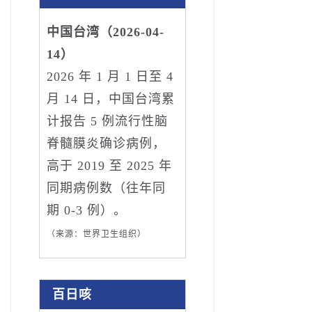
中国台湾（2026-04-
14）
2026 年 1 月 1 日至 4
月 14 日，中国台湾累
计报告 5 例流行性脑
脊髓膜炎确诊病例，
高于 2019 至 2025 年
同期病例数（往年同
期 0-3 例）。
（来源：世界卫生组织）
百日咳