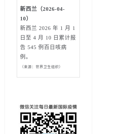
新西兰（2026-04-
10）
新西兰 2026 年 1 月 1
日至 4 月 10 日累计报
告 545 例百日咳病
例。
（来源：世界卫生组织）