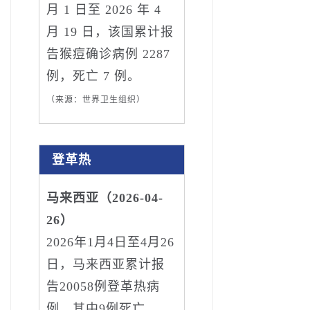
月 1 日至 2026 年 4
月 19 日，该国累计报
告猴痘确诊病例 2287
例，死亡 7 例。
（来源：世界卫生组织）
登革热
马来西亚（2026-04-
26）
2026年1月4日至4月26
日，马来西亚累计报
告20058例登革热病
例，其中9例死亡