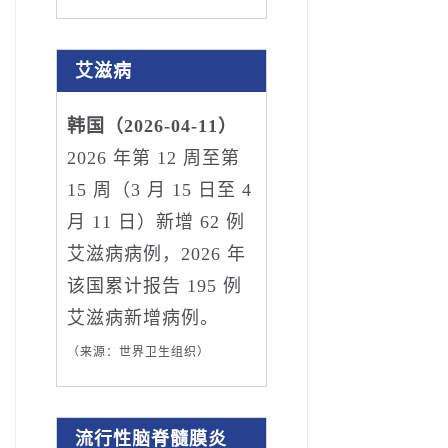
艾滋病
韩国（2026-04-11）
2026 年第 12 周至第
15 周（3 月 15 日至 4
月 11 日）新增 62 例
艾滋病病例，2026 年
该国累计报告 195 例
艾滋病新增病例。
（来源：世界卫生组织）
流行性脑脊髓膜炎