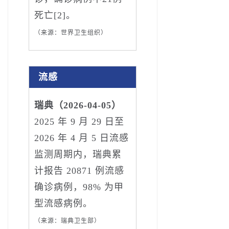
死亡[2]。
（来源：世界卫生组织）
流感
瑞典（2026-04-05）
2025 年 9 月 29 日至
2026 年 4 月 5 日流感
监测周期内，瑞典累
计报告 20871 例流感
确诊病例，98% 为甲
型流感病例。
（来源：瑞典卫生部）