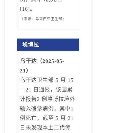
[16]。
（来源：马来西亚卫生部）
埃博拉
乌干达（2025-05-
21）
乌干达卫生部 5 月 15
—21 日通报，该国累
计报告2 例埃博拉境外
输入确诊病例，其中1
例死亡，截至 5 月 21
日未发现本土二代传