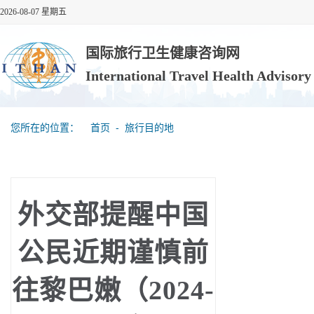
2026-08-07 星期五
国际旅行卫生健康咨询网
International Travel Health Advisor
您所在的位置：
首页
‐
旅行目的地
外交部提醒中国
公民近期谨慎前
往黎巴嫩（2024-