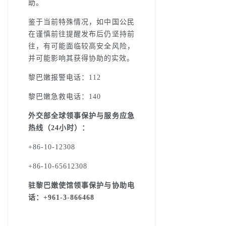
助。
鉴于当前特殊情况，如中国公民
在谨慎前往提醒发布后仍坚持前
往，有可能面临较高安全风险，
并可能影响其获得协助的实效。
黎巴嫩报警电话：112
黎巴嫩急救电话：140
外交部全球领事保护与服务应急
热线（24小时）：
+86-10-12308
+86-10-65612308
驻黎巴嫩使馆领事保护与协助电
话：+961-3-866468