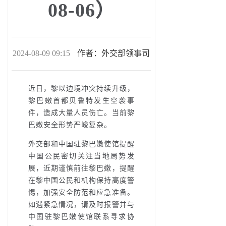
08-06）
2024-08-09 09:15
作者：外交部领事司
近日，黎以边境冲突持续升级，
黎巴嫩首都贝鲁特发生空袭事
件，造成大量人员伤亡。当前黎
巴嫩安全形势严峻复杂。
外交部和中国驻黎巴嫩使馆提醒
中国公民密切关注当地局势发
展，近期谨慎前往黎巴嫩，提醒
在黎中国公民和机构保持高度警
惕，加强安全防范和应急准备。
如遇紧急情况，请及时报警并与
中国驻黎巴嫩使馆联系寻求协