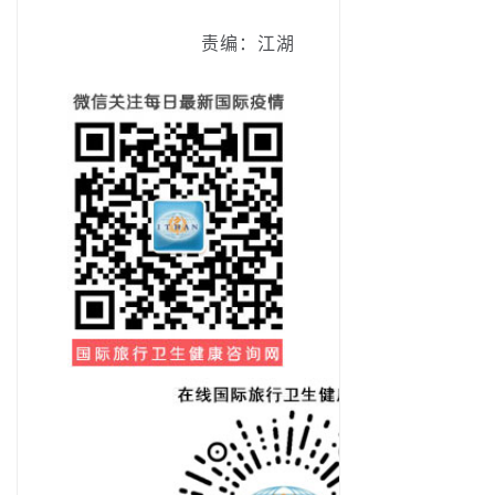
责编：江湖