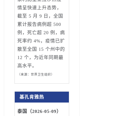
情呈快速上升态势，
截至 5 月 9 日，全国
累计报告病例超 500
例，死亡超 20 例，病
死率约 4%，疫情已扩
散至全国 15 个州中的
12 个，为近年同期最
高水平。
（来源：世界卫生组织）
基孔肯雅热
泰国（2026-05-09）