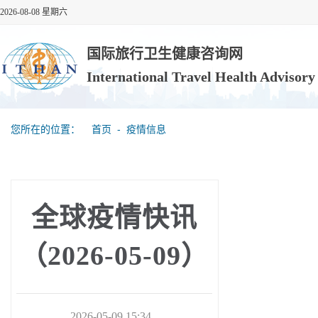
2026-08-08 星期六
国际旅行卫生健康咨询网
International Travel Health Advisor
您所在的位置：
首页
‐
疫情信息
全球疫情快讯
（2026-05-09）
2026-05-09 15:34