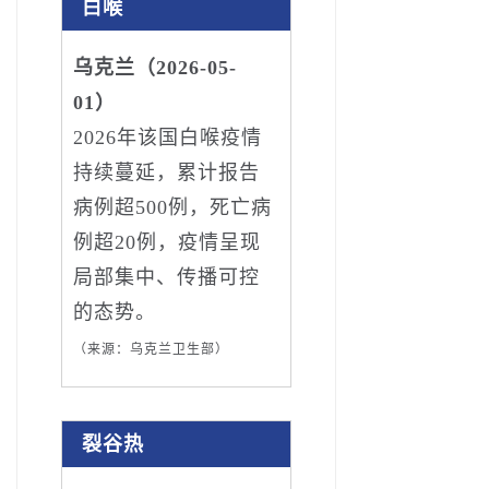
白喉
乌克兰（2026-05-
01）
2026年该国白喉疫情
持续蔓延，累计报告
病例超500例，死亡病
例超20例，疫情呈现
局部集中、传播可控
的态势。
（来源：乌克兰卫生部）
裂谷热