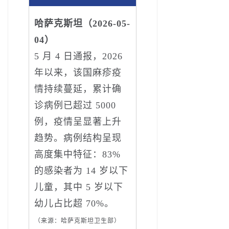
哈萨克斯坦（2026-05-
04）
5 月 4 日通报，2026
年以来，该国麻疹疫
情持续蔓延，累计确
诊病例已超过 5000
例，疫情呈显著上升
趋势。病例结构呈现
高度集中特征：83%
的感染者为 14 岁以下
儿童，其中 5 岁以下
幼儿占比超 70%。
（来源：哈萨克斯坦卫生部）