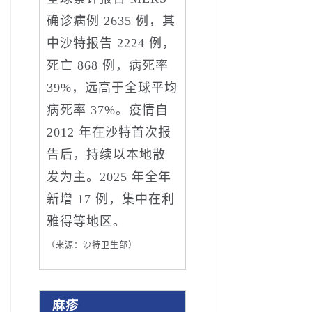
确诊病例 2635 例，其
中沙特报告 2224 例，
死亡 868 例，病死率
39%，远高于全球平均
病死率 37%。疫情自
2012 年在沙特首次报
告后，持续以本地散
发为主。2025 年全年
新增 17 例，集中在利
雅得等地区。
（来源：沙特卫生部）
麻疹