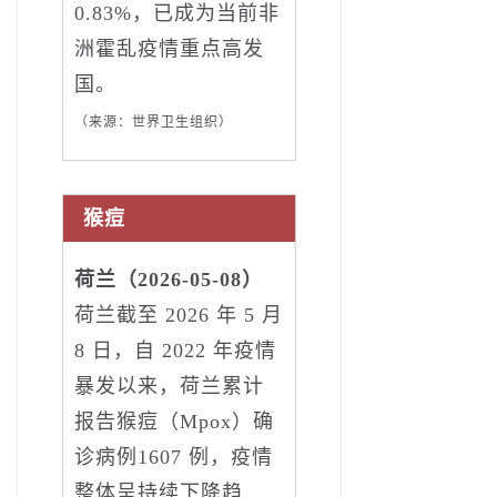
0.83%，已成为当前非
洲霍乱疫情重点高发
国。
（来源：世界卫生组织）
猴痘
荷兰（2026-05-08）
荷兰截至 2026 年 5 月
8 日，自 2022 年疫情
暴发以来，荷兰累计
报告猴痘（Mpox）确
诊病例1607 例，疫情
整体呈持续下降趋