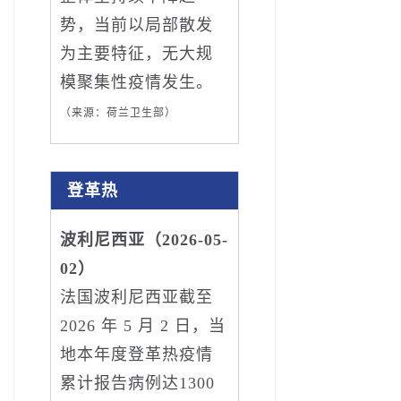
势，当前以局部散发
为主要特征，无大规
模聚集性疫情发生。
（来源：荷兰卫生部）
登革热
波利尼西亚（2026-05-
02）
法国波利尼西亚截至
2026 年 5 月 2 日，当
地本年度登革热疫情
累计报告病例达1300