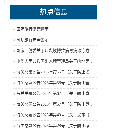
热点信息
国际旅行健康警示
国际旅行安全警示
国家卫健委关于印发埃博拉病毒病诊疗方案（2026年版）的通知
中华人民共和国出入境管理局关于内地居民前往港澳地区定居审批条件的公告（2026-06-30）
海关总署公告2026年第65号（关于防止埃博拉病毒病疫情传入我国的公告）（2026-05-18）
海关总署公告2026年第36号（关于防止登革热疫情传入我国的公告）
海关总署公告2025年第62号（关于防止脊髓灰质炎疫情传入我国的公告）
海关总署公告2025年第57号（关于防止登革热疫情传入我国的公告）
海关总署公告2025年第40号（关于发布《国境口岸传染病监测实施办法》的公告）
海关总署公告2025年第28号（关于防止猴痘疫情传入我国的公告）