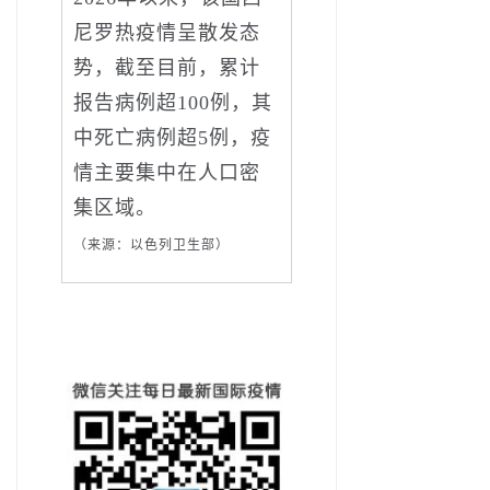
尼罗热疫情呈散发态
势，截至目前，累计
报告病例超100例，其
中死亡病例超5例，疫
情主要集中在人口密
集区域。
（来源：以色列卫生部）