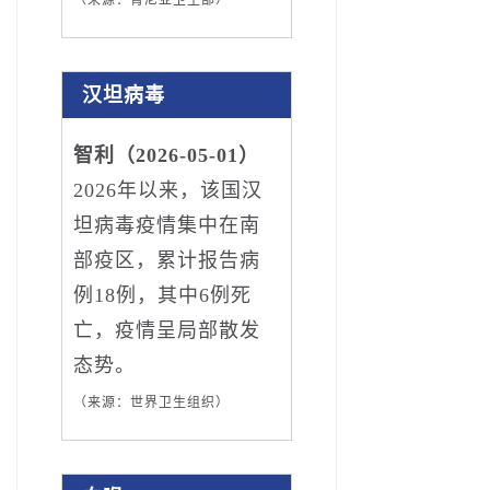
汉坦病毒
智利（2026-05-01）
2026年以来，该国汉
坦病毒疫情集中在南
部疫区，累计报告病
例18例，其中6例死
亡，疫情呈局部散发
态势。
（来源：世界卫生组织）