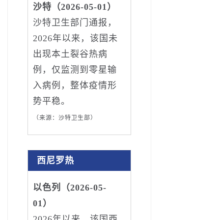
沙特（2026-05-01）
沙特卫生部门通报，
2026年以来，该国未
出现本土裂谷热病
例，仅监测到零星输
入病例，整体疫情形
势平稳。
（来源：沙特卫生部）
西尼罗热
以色列（2026-05-
01）
2026年以来，该国西