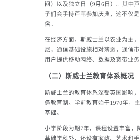
间）以及独立日（9月6日）。其中
子们会手持芦苇参加庆典，这不仅是
俗。
在经济方面，斯威士兰以农业为主，
尼，通信基础设施相对薄弱，通信市场以
用户提供移动网络、数据及宽带业务
（二）斯威士兰教育体系概况
斯威士兰的教育体系深受英国影响，
务教育制。学前教育始于1970年，主
基础。
小学阶段为期7年，课程设置丰富，
基础学科外，还设有家政、艺术和手