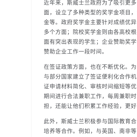
近年来，斯威士兰政府为了吸引更多
面，设立了多种类型的奖学金项目，
金等。政府奖学金主要针对成绩优异
多个方面；院校奖学金则由各高校根
面有突出表现的学生；企业赞助奖学
赞助企业工作一段时间。
在签证政策方面，也在不断优化。为
与部分国家建立了签证便利化合作机
证申请材料简化、审核时间缩短等优
期间进行合法兼职工作，每周兼职时
担，还能让他们积累工作经验，更好
此外，斯威士兰积极参与国际教育合
培养等合作。例如，与英国、南非等