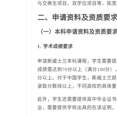
与交换生项目、双学位项目等，拓宽
二、申请资料及资质要
（一）本科申请资料及资质要
1. 学术成绩要求
申请斯威士兰本科课程，学生需要提
成绩需达到70分以上（满分100分
分以上。对于中国学生，斯威士兰部
录取分数线以上，不同高校的具体要
此外，学生还需要提供高中毕业证书
业，需要提供学校出具的在读证明，