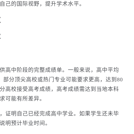
自己的国际视野，提升学术水平。
求
求
供高中阶段的完整成绩单。一般来说，高中平均
），部分顶尖高校或热门专业可能要求更高，达到80
分高校接受高考成绩，高考成绩需达到当地本科
求可能有所差异。
，证明自己已经完成高中学业。如果学生还未毕
说明预计毕业时间。