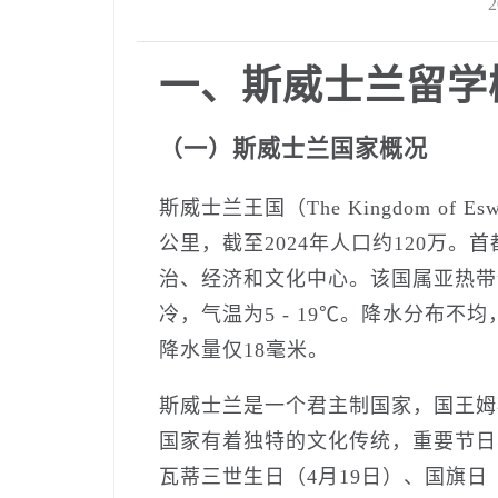
2
一、斯威士兰留学
（一）斯威士兰国家概况
斯威士兰王国（The Kingdom of 
公里，截至2024年人口约120万。首
治、经济和文化中心。该国属亚热带气候，
冷，气温为5 - 19℃。降水分布不
降水量仅18毫米。
斯威士兰是一个君主制国家，国王姆斯
国家有着独特的文化传统，重要节日
瓦蒂三世生日（4月19日）、国旗日