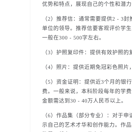
优势和特点，展现自己的个性和潜力，字
（2）推荐信：通常需要提供2 - 
单位的领导。推荐信要客观评价学生
一般在300 - 500字左右。
（3）护照复印件：提供有效护照的
（4）照片：提供近期免冠彩色照片，一
（5）资金证明：提供近3个月的银
费。一般来说，本科阶段每年的学费和
金额需达到30 - 40万人民币以上。
（6）作品集（部分专业）：对于申
示自己的艺术才华和创作能力。作品