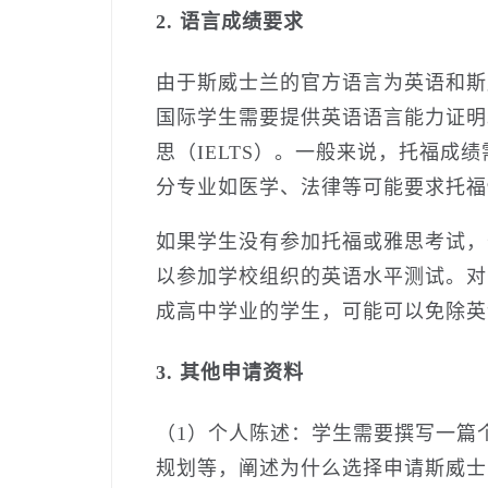
2. 语言成绩要求
由于斯威士兰的官方语言为英语和斯
国际学生需要提供英语语言能力证明
思（IELTS）。一般来说，托福成绩
分专业如医学、法律等可能要求托福9
如果学生没有参加托福或雅思考试，
以参加学校组织的英语水平测试。对
成高中学业的学生，可能可以免除英
3. 其他申请资料
（1）个人陈述：学生需要撰写一篇
规划等，阐述为什么选择申请斯威士