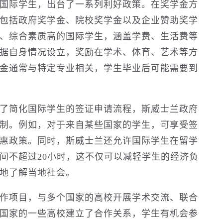
国际学生，出台了一系列利好政策。在奖学金方
包括政府奖学金、院校奖学金以及企业赞助奖学
、综合素质高的国际学生，涵盖学费、生活费等
据自身情况设立，奖励在学术、体育、艺术等方
金通常与特定专业相关，学生毕业后可能需要到
了简化国际学生的签证申请流程，斯威士兰政府
制。例如，对于来自某些国家的学生，可享受签
惠政策。同时，斯威士兰还允许国际学生在留学
间不超过20小时，这不仅可以减轻学生的经济负
地了解当地社会。
作项目，与多个国家的高校开展学术交流、联合
国家的一些高校建立了合作关系，学生有机会参