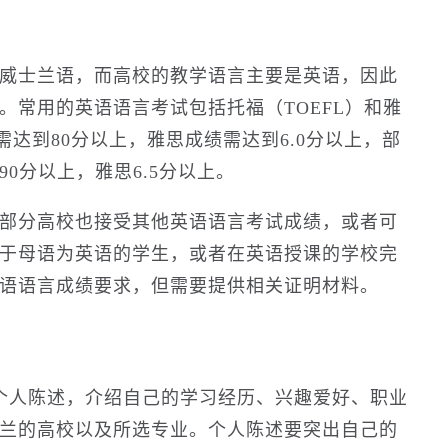
威士兰语，而高校的教学语言主要是英语，因此
。常用的英语语言考试包括托福（TOEFL）和雅
需达到80分以上，雅思成绩需达到6.0分以上，部
0分以上，雅思6.5分以上。
部分高校也接受其他英语语言考试成绩，或者可
于母语为英语的学生，或者在英语授课的学校完
语语言成绩要求，但需要提供相关证明材料。
个人陈述，介绍自己的学习经历、兴趣爱好、职业
兰的高校以及所选专业。个人陈述要突出自己的