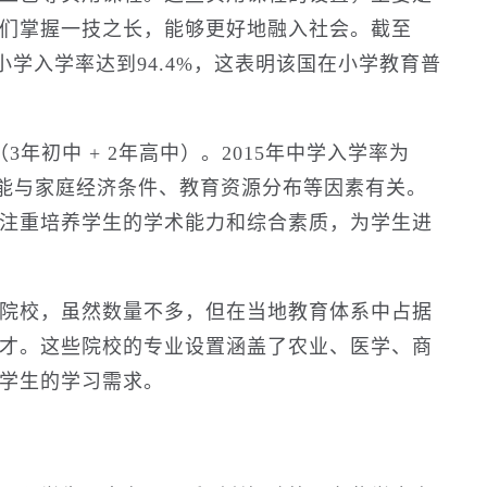
们掌握一技之长，能够更好地融入社会。截至
，小学入学率达到94.4%，这表明该国在小学教育普
年初中 + 2年高中）。2015年中学入学率为
可能与家庭经济条件、教育资源分布等因素有关。
注重培养学生的学术能力和综合素质，为学生进
院校，虽然数量不多，但在当地教育体系中占据
才。这些院校的专业设置涵盖了农业、医学、商
学生的学习需求。