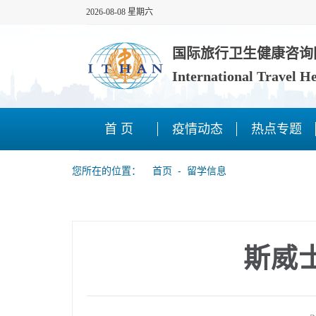
2026-08-08 星期六
国际旅行卫生健康咨询
International Travel H
首 页
疫情动态
热点专题
您所在的位置：
首页
‐
留学信息
斯威