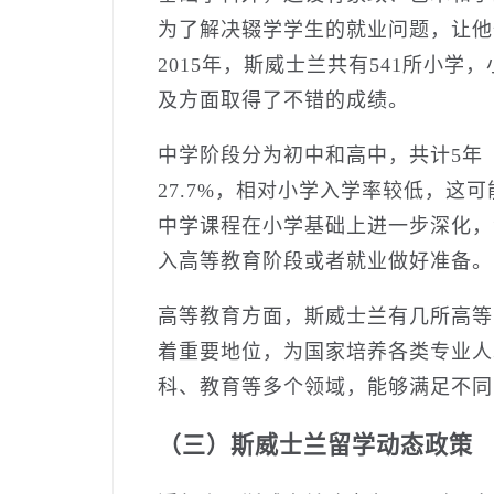
为了解决辍学学生的就业问题，让他
2015年，斯威士兰共有541所小学
及方面取得了不错的成绩。
中学阶段分为初中和高中，共计5年（3
27.7%，相对小学入学率较低，这
中学课程在小学基础上进一步深化，
入高等教育阶段或者就业做好准备。
高等教育方面，斯威士兰有几所高等
着重要地位，为国家培养各类专业人
科、教育等多个领域，能够满足不同
（三）斯威士兰留学动态政策