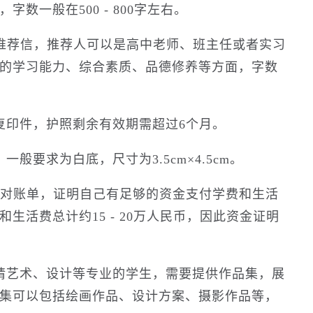
数一般在500 - 800字左右。
3封推荐信，推荐人可以是高中老师、班主任或者实习
的学习能力、综合素质、品德修养等方面，字数
复印件，护照剩余有效期需超过6个月。
般要求为白底，尺寸为3.5cm×4.5cm。
行对账单，证明自己有足够的资金支付学费和生活
生活费总计约15 - 20万人民币，因此资金证明
请艺术、设计等专业的学生，需要提供作品集，展
集可以包括绘画作品、设计方案、摄影作品等，