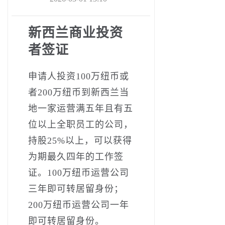
新西兰商业投资
者签证
申请人投资100万纽币或
者200万纽币到新西兰当
地一家运营满五年且有五
位以上全职员工的公司，
持股25%以上，可以获得
为期最久四年的工作签
证。100万纽币运营公司
三年即可转居留身份；
200万纽币运营公司一年
即可转居留身份。