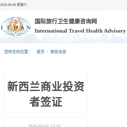
2026-08-08 星期六
国际旅行卫生健康咨询网
International Travel Health Advisor
您所在的位置：
首页
‐
移民信息
新西兰商业投资
者签证
2026-03-01 13:10