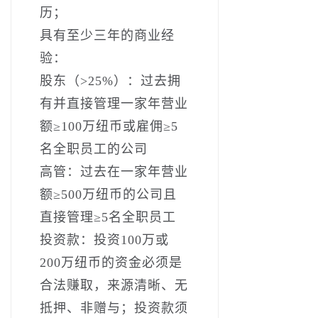
历；
具有至少三年的商业经
验：
股东（>25%）：过去拥
有并直接管理一家年营业
额≥100万纽币或雇佣≥5
名全职员工的公司
高管：过去在一家年营业
额≥500万纽币的公司且
直接管理≥5名全职员工
投资款：投资100万或
200万纽币的资金必须是
合法赚取，来源清晰、无
抵押、非赠与；投资款须