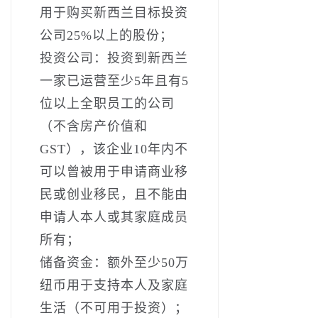
用于购买新西兰目标投资
公司25%以上的股份；
投资公司：投资到新西兰
一家已运营至少5年且有5
位以上全职员工的公司
（不含房产价值和
GST），该企业10年内不
可以曾被用于申请商业移
民或创业移民，且不能由
申请人本人或其家庭成员
所有；
储备资金：额外至少50万
纽币用于支持本人及家庭
生活（不可用于投资）；