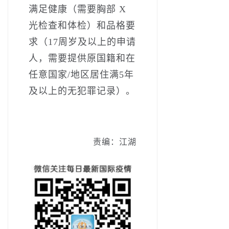
满足健康（需要胸部 X
光检查和体检）和品格要
求（17周岁及以上的申请
人，需要提供原国籍和在
任意国家/地区居住满5年
及以上的无犯罪记录）。
责编：江湖