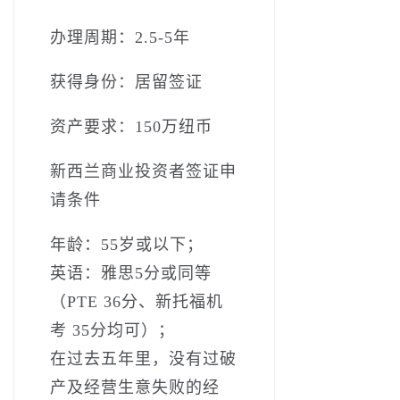
办理周期：2.5-5年
获得身份：居留签证
资产要求：150万纽币
新西兰商业投资者签证申
请条件
年龄：55岁或以下；
英语：雅思5分或同等
（PTE 36分、新托福机
考 35分均可）；
在过去五年里，没有过破
产及经营生意失败的经