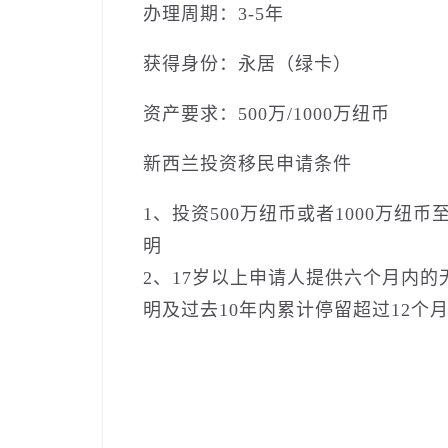
办理周期：3-5年
获得身份：永居（绿卡）
资产要求：500万/1000万纽币
新西兰投资移民申请条件
1、投资500万纽币或者1000万
明
2、17岁以上申请人提供六个月内
明及过去10年内累计停留超过12个