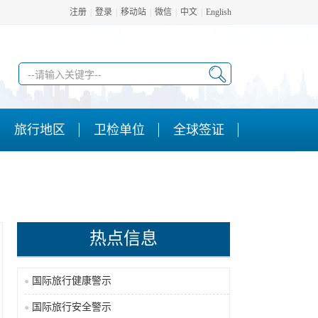
注册
|
登录
|
移动站
|
微信
|
中文
|
English
旅行地区
卫检单位
全球签证
热点信息
国际旅行健康警示
国际旅行安全警示