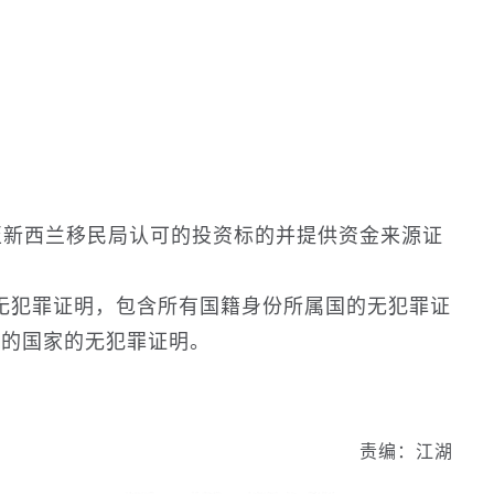
纽币至新西兰移民局认可的投资标的并提供资金来源证
的无犯罪证明，包含所有国籍身份所属国的无犯罪证
月的国家的无犯罪证明。
责编：江湖