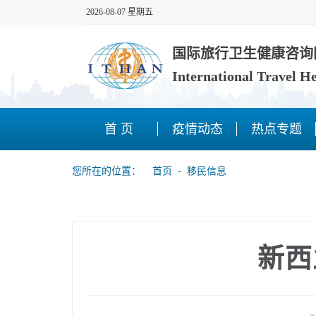
2026-08-07 星期五
国际旅行卫生健康咨询
International Travel H
首 页
疫情动态
热点专题
您所在的位置：
首页
‐
移民信息
新西