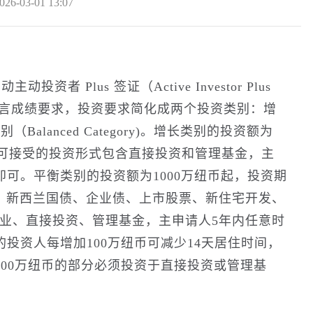
026-03-01 13:07
资者 Plus 签证（Active Investor Plus
语语言成绩要求，投资要求简化成两个投资类别：增
类别（Balanced Category)。增长类别的投资额为
年，可接受的投资形式包含直接投资和管理基金，主
即可。平衡类别的投资额为1000万纽币起，投资期
：新西兰国债、企业债、上市股票、新住宅开发、
业、直接投资、管理基金，主申请人5年内任意时
的投资人每增加100万纽币可减少14天居住时间，
000万纽币的部分必须投资于直接投资或管理基