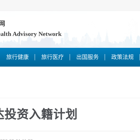
网
ealth Advisory Network
旅行健康
旅行医疗
出国服务
政策法规
达投资入籍计划