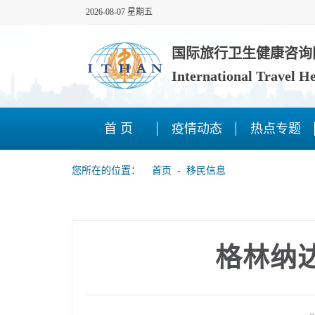
2026-08-07 星期五
国际旅行卫生健康咨询
International Travel H
首 页
疫情动态
热点专题
您所在的位置：
首页
‐
移民信息
格林纳