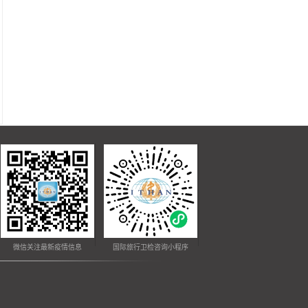
微信关注最新疫情信息
国际旅行卫检咨询小程序