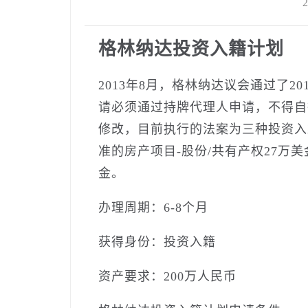
2
格林纳达投资入籍计划
2013年8月，格林纳达议会通过了2
请必须通过持牌代理人申请，不得自行
修改，目前执行的法案为三种投资入籍模
准的房产项目-股份/共有产权27万美
金。
办理周期：6-8个月
获得身份：投资入籍
资产要求：200万人民币