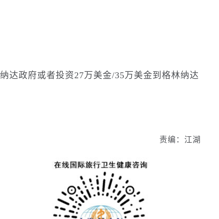
格林纳达政府或者投资27万美金/35万美金到格林纳达
责编：江湖