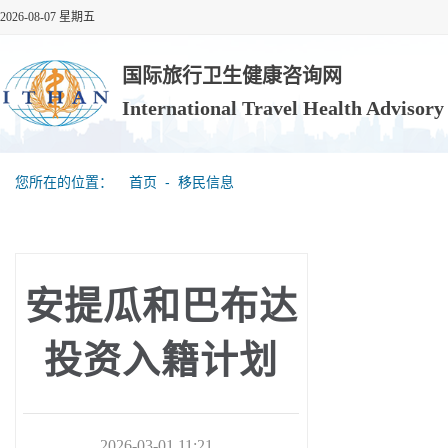
2026-08-07 星期五
国际旅行卫生健康咨询网
International Travel Health Advisor
您所在的位置：
首页
‐
移民信息
安提瓜和巴布达
投资入籍计划
2026-03-01 11:21