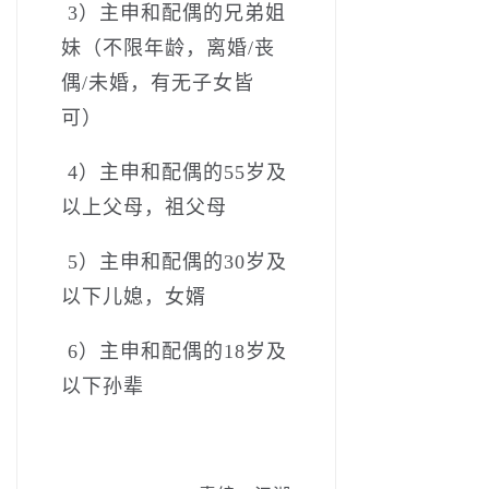
­ 3）主申和配偶的兄弟姐
妹（不限年龄，离婚/丧
偶/未婚，有无子女皆
可）­
­ 4）主申和配偶的55岁及
以上父母，祖父母
­ 5）主申和配偶的30岁及
以下儿媳，女婿
­ 6）主申和配偶的18岁及
以下孙辈