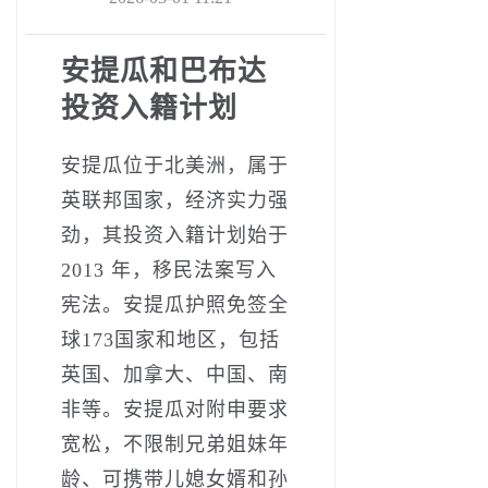
安提瓜和巴布达
投资入籍计划
安提瓜位于北美洲，属于
英联邦国家，经济实力强
劲，其投资入籍计划始于
2013 年，移民法案写入
宪法。安提瓜护照免签全
球173国家和地区，包括
英国、加拿大、中国、南
非等。安提瓜对附申要求
宽松，不限制兄弟姐妹年
龄、可携带儿媳女婿和孙