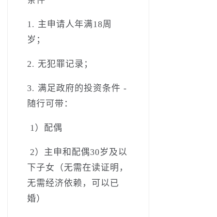
1. 主申请人年满18周
岁；
2. 无犯罪记录；
3. 满足政府的投资条件­ ­
随行可带：
­ 1）配偶
­ 2）主申和配偶30岁及以
下子女（无需在读证明，
无需经济依赖，可以已
婚）­