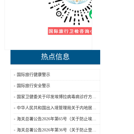
热点信息
国际旅行健康警示
国际旅行安全警示
国家卫健委关于印发埃博拉病毒病诊疗方案（2026年版）的通知
中华人民共和国出入境管理局关于内地居民前往港澳地区定居审批条件的公告（2026-06-30）
海关总署公告2026年第65号（关于防止埃博拉病毒病疫情传入我国的公告）（2026-05-18）
海关总署公告2026年第36号（关于防止登革热疫情传入我国的公告）