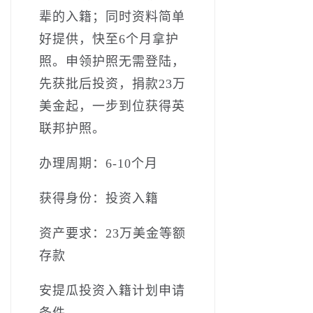
辈的入籍；同时资料简单
好提供，快至6个月拿护
照。申领护照无需登陆，
先获批后投资，捐款23万
美金起，一步到位获得英
联邦护照。
办理周期：6-10个月
获得身份：投资入籍
资产要求：23万美金等额
存款
安提瓜投资入籍计划申请
条件