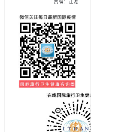
责编：江湖