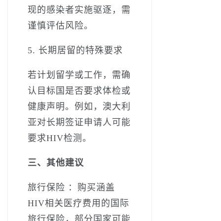
现的感染者实施驱逐，需
谨慎评估风险。
5. 长期居留的特殊要求
若计划留学或工作，需确
认目标国是否要求体检或
健康声明。例如，澳大利
亚对长期签证申请人可能
要求HIV检测。
三、其他建议
旅行保险 ：购买涵盖
HIV相关医疗费用的国际
旅行保险，部分国家可能