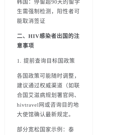
韩国：停留超90天的留学
生需强制检测，阳性者可
能取消签证
二、HIV感染者出国的注
意事项
1. 提前查询目标国政策
各国政策可能随时调整，
建议通过权威渠道（如联
合国艾滋病规划署官网、
hivtravel网或咨询目的地
大使馆确认最新规定。
部分宽松国家示例：泰