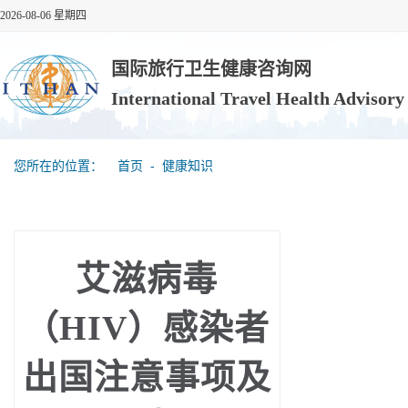
2026-08-06 星期四
国际旅行卫生健康咨询网
International Travel Health Advisor
您所在的位置：
首页
‐
健康知识
艾滋病毒
（HIV）感染者
出国注意事项及