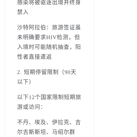
感染将被驱逐出境并终身
禁入
沙特阿拉伯：旅游签证虽
未明确要求HIV检测，但
入境时可能随机抽查，阳
性者直接遣返
2. 短期停留限制（90天
以下）
以下12个国家限制短期旅
游或访问：
不丹、埃及、伊拉克、吉
尔吉斯斯坦、马绍尔群