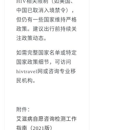
HIV相关限制（如美国、
中国已取消入境禁令），
但仍有一些国家维持严格
政策。建议出行前持续关
注政策动态。
如需完整国家名单或特定
国家政策细节，可访问
hivtravel网或咨询专业移
民机构。
附件：
艾滋病自愿咨询检测工作
指南（2021版）