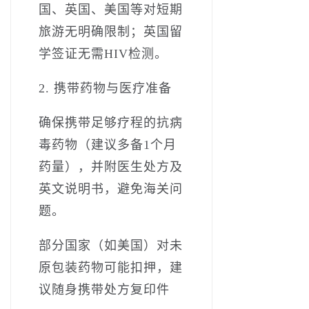
国、英国、美国等对短期
旅游无明确限制；英国留
学签证无需HIV检测。
2. 携带药物与医疗准备
确保携带足够疗程的抗病
毒药物（建议多备1个月
药量），并附医生处方及
英文说明书，避免海关问
题。
部分国家（如美国）对未
原包装药物可能扣押，建
议随身携带处方复印件