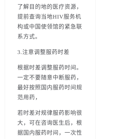
了解目的地的医疗资源，
提前查询当地HIV服务机
构或中国使领馆的紧急联
系方式。
3.注意调整服药时差
根据时差调整服药时间。
一定不要随意中断服药，
最好按照国内服药时间规
范用药，
若时差对规律服药影响很
大，可在咨询医生后，根
据国内服药时间，一次性