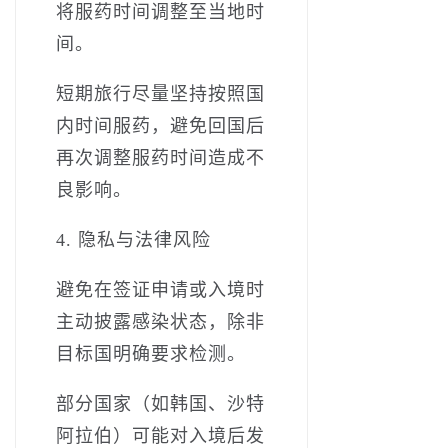
将服药时间调整至当地时
间。
短期旅行尽量坚持按照国
内时间服药，避免回国后
再次调整服药时间造成不
良影响。
4. 隐私与法律风险
避免在签证申请或入境时
主动披露感染状态，除非
目标国明确要求检测。
部分国家（如韩国、沙特
阿拉伯）可能对入境后发