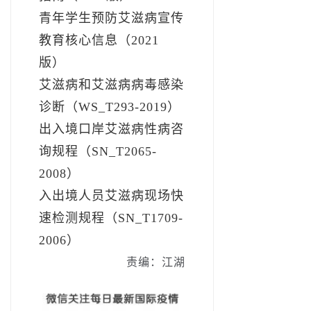
青年学生预防艾滋病宣传
教育核心信息（2021
版）
艾滋病和艾滋病病毒感染
诊断（WS_T293-2019）
出入境口岸艾滋病性病咨
询规程（SN_T2065-
2008）
入出境人员艾滋病现场快
速检测规程（SN_T1709-
2006）
责编：江湖