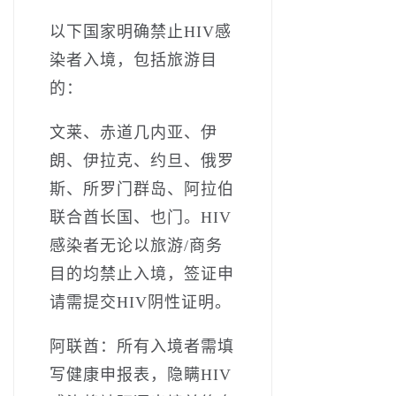
以下国家明确禁止HIV感
染者入境，包括旅游目
的：
文莱、赤道几内亚、伊
朗、伊拉克、约旦、俄罗
斯、所罗门群岛、阿拉伯
联合酋长国、也门。HIV
感染者无论以旅游/商务
目的均禁止入境，签证申
请需提交HIV阴性证明。
阿联酋：所有入境者需填
写健康申报表，隐瞒HIV