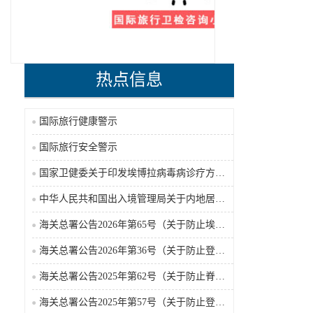
热点信息
国际旅行健康警示
国际旅行安全警示
国家卫健委关于印发埃博拉病毒病诊疗方案（2026年版）的通知
中华人民共和国出入境管理局关于内地居民前往港澳地区定居审批条件的公告（2026-06-30）
海关总署公告2026年第65号（关于防止埃博拉病毒病疫情传入我国的公告）（2026-05-18）
海关总署公告2026年第36号（关于防止登革热疫情传入我国的公告）
海关总署公告2025年第62号（关于防止脊髓灰质炎疫情传入我国的公告）
海关总署公告2025年第57号（关于防止登革热疫情传入我国的公告）