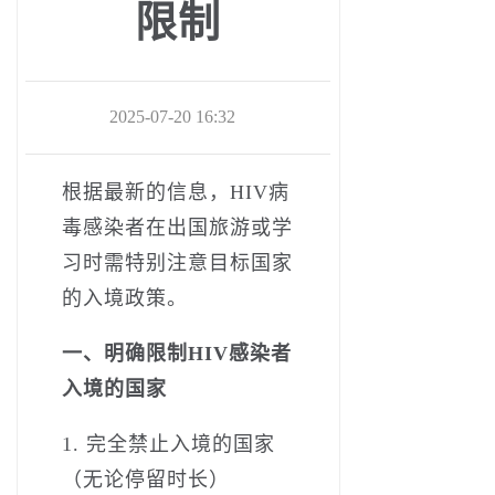
限制
2025-07-20 16:32
根据最新的信息，HIV病
毒感染者在出国旅游或学
习时需特别注意目标国家
的入境政策。
一、明确限制HIV感染者
入境的国家
1. 完全禁止入境的国家
（无论停留时长）