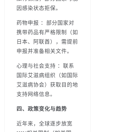
因感染状态拒保。
药物申报 ：部分国家对
携带药品有严格限制（如
日本、阿联酋），需提前
申报并准备相关文件。
心理与社会支持 ：联系
国际艾滋病组织（如国际
艾滋病协会）获取目的地
支持网络信息。
四、政策变化与趋势
近年来，全球逐步放宽