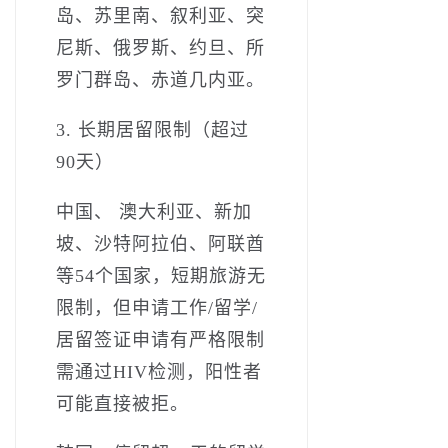
岛、苏里南、叙利亚、突
尼斯、俄罗斯、约旦、所
罗门群岛、赤道几内亚。
3. 长期居留限制（超过
90天）
中国、 澳大利亚、新加
坡、沙特阿拉伯、阿联酋
等54个国家，短期旅游无
限制，但申请工作/留学/
居留签证申请有严格限制
需通过HIV检测，阳性者
可能直接被拒。