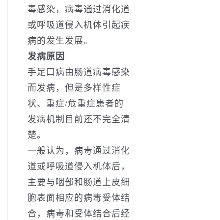
毒感染，病毒通过消化道
或呼吸道侵入机体引起疾
病的发生发展。
发病原因
手足口病由肠道病毒感染
而发病，但是多样性症
状、重症/危重症患者的
发病机制目前还不完全清
楚。
一般认为，病毒通过消化
道或呼吸道侵入机体后，
主要与咽部和肠道上皮细
胞表面相应的病毒受体结
合，病毒和受体结合后经