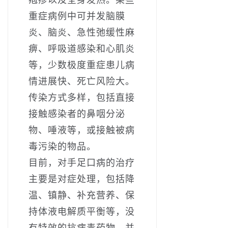
重症病例中可并发脑膜
炎、脑炎、急性弛缓性麻
痹、呼吸道感染和心肌炎
等，少数极度重症患儿病
情进展快、死亡风险大。
传染方式多样，包括直接
接触感染者的鼻咽分泌
物、唾液等，或接触被病
毒污染的物品。
目前，对手足口病的治疗
主要是对症处理，包括降
温、镇静、补充营养、保
持体液电解质平衡等，没
有特效的抗病毒药物。并