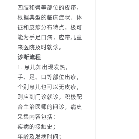
四肢和臀等部位的皮疹，
根据典型的临床症状、体
征和皮疹分布特点，极可
能为手足口病，应带儿童
来医院及时就诊。
诊断流程
1. 患儿如出现发热，
手、足、口等部位出疹，
个别患儿也可以无皮疹，
则应到门诊就诊，积极配
合主治医师的问诊，病史
采集内容包括：
疾病的接触史；
年龄及发病时间；