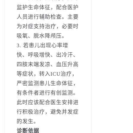
监护生命体征，配合医护
人员进行辅助检查。主要
为对症支持治疗，必要时
吸氧、脱水降颅压。
3. 若患儿出现心率增
快、呼吸增快、出冷汗、
四肢末端发凉、血压升高
等症状，转入ICU治疗，
严密监测患儿生命体征，
有条件者进行有创监测。
此时应该配合医生安排进
行积极治疗，避免并发症
的发生。
诊断依据