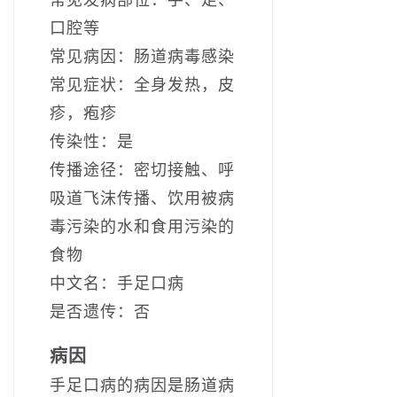
口腔等
常见病因：肠道病毒感染
常见症状：全身发热，皮
疹，疱疹
传染性：是
传播途径：密切接触、呼
吸道飞沫传播、饮用被病
毒污染的水和食用污染的
食物
中文名：手足口病
是否遗传：否
病因
手足口病的病因是肠道病