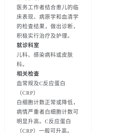
医务工作者结合患儿的临
床表现、病原学和血清学
的检查结果，做出诊断，
积极实行治疗及护理。
就诊科室
儿科、感染病科或皮肤
科。
相关检查
血常规及C反应蛋白
（CRP）
白细胞计数正常或降低，
病情严重者白细胞计数可
明显升高。C反应蛋白
（CRP）一般可升高。