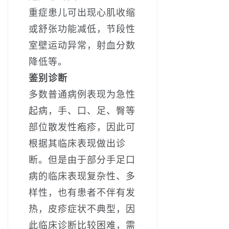
重症患儿可出现心肌收缩
或舒张功能减低，节段性
室壁运动异常，射血分数
降低等。
鉴别诊断
多数普通病例表现为急性
起病，手、口、足、臀等
部位散发性疱疹，因此可
根据其临床表现做出诊
断。但是由于部分手足口
病的临床表现复杂性、多
样性，也有患者不伴有发
热，皮疹症状不典型，因
此临床诊断比较困难，需