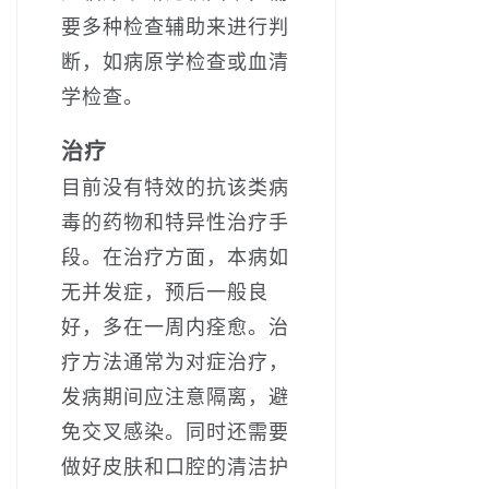
要多种检查辅助来进行判
断，如病原学检查或血清
学检查。
治疗
目前没有特效的抗该类病
毒的药物和特异性治疗手
段。在治疗方面，本病如
无并发症，预后一般良
好，多在一周内痊愈。治
疗方法通常为对症治疗，
发病期间应注意隔离，避
免交叉感染。同时还需要
做好皮肤和口腔的清洁护