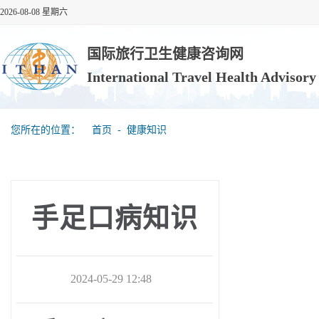
2026-08-08 星期六
国际旅行卫生健康咨询网
International Travel Health Advisor
您所在的位置：
首页
‐
健康知识
手足口病知识
2024-05-29 12:48