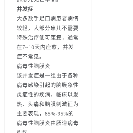
并发症
大多数手足口病患者病情
较轻，大部分患儿不需要
特殊治疗便可康复，通常
在7~10天内痊愈，并发
症不常见。
病毒性脑膜炎
该并发症是一组由于各种
病毒感染引起的脑膜急性
炎症性的疾病，临床以发
热、头痛和脑膜刺激征为
主要表现，85%-95%的
病毒性脑膜炎由肠道病毒
引起。