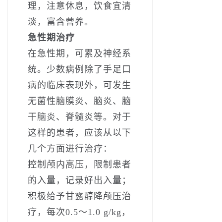
理，注意休息，饮食宜清
淡，富含营养。
急性期治疗
在急性期，可累及神经系
统。少数病例除了手足口
病的临床表现外，可发生
无菌性脑膜炎、脑炎、脑
干脑炎、脊髓炎等。对于
这样的患者，应该从以下
几个方面进行治疗：
控制颅内高压，限制患者
的入量，记录好出入量；
积极给予甘露醇降颅压治
疗，每次0.5～1.0 g/kg，