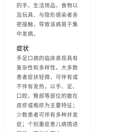
的手、生活用品、食物以
及玩具、与隐形感染者亲
密接触，导致该病易于集
中发病。
症状
手足口病的临床表现具有
复杂性和多样性。大多数
患者症状轻微，可伴有或
不伴有发热，以手、足、
口腔、臀部等部位的散在
皮疹或疱疹为主要特征；
少数患者可伴有多种并发
症；个别重症患儿病情进