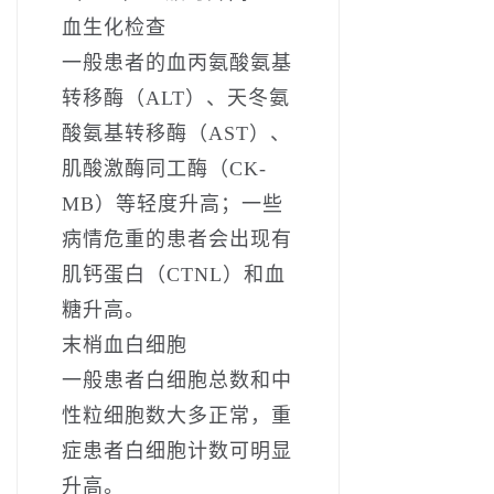
血生化检查
一般患者的血丙氨酸氨基
转移酶（ALT）、天冬氨
酸氨基转移酶（AST）、
肌酸激酶同工酶（CK-
MB）等轻度升高；一些
病情危重的患者会出现有
肌钙蛋白（CTNL）和血
糖升高。
末梢血白细胞
一般患者白细胞总数和中
性粒细胞数大多正常，重
症患者白细胞计数可明显
升高。