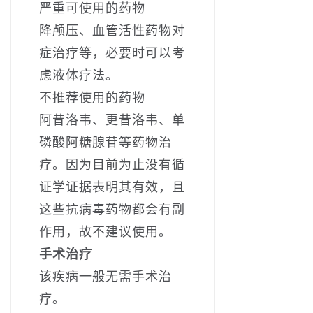
严重可使用的药物
降颅压、血管活性药物对
症治疗等，必要时可以考
虑液体疗法。
不推荐使用的药物
阿昔洛韦、更昔洛韦、单
磷酸阿糖腺苷等药物治
疗。因为目前为止没有循
证学证据表明其有效，且
这些抗病毒药物都会有副
作用，故不建议使用。
手术治疗
该疾病一般无需手术治
疗。