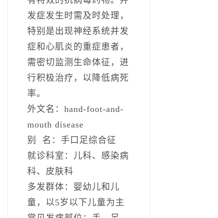
发症发生时需及时处理，
特别是出现神经系统并发
症和心肌炎的重症患者，
需密切监测生命体征，进
行积极治疗，以降低病死
率。
外文名：hand-foot-and-
mouth disease
别­ ­ 名：手口足综合征
就诊科室：儿科、感染病
科、皮肤科
多发群体：婴幼儿和儿
童，以5岁以下儿童为主
常见发病部位：手、足、