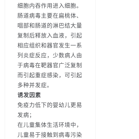
细胞内吞作用进入细胞。
肠道病毒主要在扁桃体、
咽部和肠道的淋巴结大量
复制后释放入血液，引起
相应组织和器官发生一系
列炎症反应，少数病人由
于病毒在靶器官广泛复制
而引起重症感染，可引起
多种并发症。
诱发因素
免疫力低下的婴幼儿更易
发病；
在儿童集体生活环境中，
儿童易于接触到病毒污染