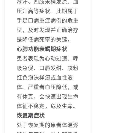
冷汗、四肢末梢发凉、血
压升高等症状。此期属于
手足口病重症病例的危重
型，及时发现并正确治疗
是降低病死率的关键。
心肺功能衰竭期症状
患者表现为心动过速、呼
吸急促、口唇发绀、咳粉
红色泡沫样痰或血性液
体。严重者血压降低，或
有休克，会快速出现生命
体征不稳定，危及生命。
恢复期症状
处于恢复期的患者体温逐