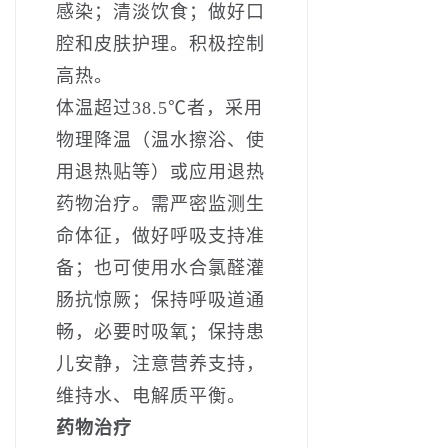
感染；清淡饮食；做好口
腔和皮肤护理。积极控制
高热。
体温超过38.5℃者，采用
物理降温（温水擦浴、使
用退热贴等）或应用退热
药物治疗。需严密监测生
命体征，做好呼吸支持准
备；也可使用水合氯醛灌
肠抗惊厥；保持呼吸道通
畅，必要时吸氧；保持患
儿安静，注意营养支持，
维持水、电解质平衡。
药物治疗