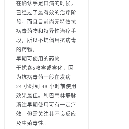
在确诊手足口病的时候，
已经过了最有效的治疗阶
段，而且目前尚无特效抗
病毒药物和特异性治疗手
段，所以不提倡用抗病毒
的药物。
早期可使用的药物
干扰素α喷雾或雾化，因
为抗病毒药一般在发病
24 小时到 48 小时前使用
效果最佳。利巴韦林静脉
滴注早期使用可有一定疗
效，但需关注其不良反应
及生殖毒性。